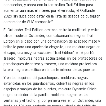
conducción, y ahora con la fantástica Trail Edition para
aumentar aún más el interés por el vehículo, el Outlander
2025 sin duda debe estar en la lista de deseos de cualquier
comprador de SUV compacto”.
El Outlander Trail Edition destaca entre la multitud, y entre
otros modelos Outlander, con calcomanías negras Trail
Edition en el capó con una combinación de acabado mate y
brillante para una apariencia elegante, una moldura negra en
el capó, una insignia exclusiva “Trail Edition” en el portón
trasero, molduras negras actualizadas en los protectores de
parachoques delantero y trasero, una moldura protectora
lateral negra específica en la parte inferior de las puertas.
Y en las esquinas del parachoques, molduras negras
extendidas en los guardabarros, cubiertas negras en los
espejos y manijas de las puertas, moldura Dynamic Shield
negra alrededor de la parrilla, molduras negras en las
ventanas y el techo, y, por primera vez en un Outlander, una