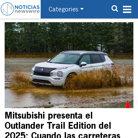
Categories
Mitsubishi presenta el
Outlander Trail Edition del
2025: Cuando las carreteras