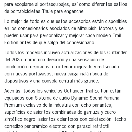
para acoplarse al portaequipajes, así como diferentes estilos
de portabicicletas Thule para enganche.
Lo mejor de todo es que estos accesorios están disponibles
en los concesionarios asociados de Mitsubishi Motors y se
pueden usar para personalizar y mejorar cada modelo Trail
Edition antes de que salga del concesionario.
Todos los modelos incluyen actualizaciones de los Outlander
del 2025, como una dirección y una sensación de
conducción mejoradas, un interior mejorado y rediseñado
con nuevos portavasos, nueva carga inalámbrica de
dispositivos y una consola central más grande.
Además, todos los vehículos Outlander Trail Edition están
equipados con Sistema de audio Dynamic Sound Yamaha
Premium exclusivo de la industria con ocho parlantes,
superficies de asientos combinadas de gamuza y cuero
sintético negro, asientos delanteros con calefacción, techo
corredizo panorámico eléctrico con parasol retráctil