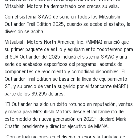
Mitsubishi Motors ha demostrado con creces su valía.
Con el sistema S-AWC de serie en todos los Mitsubishi
Outlander Trail Edition 2025, cuando se acaba el asfalto, la
diversión se acaba.
Mitsubishi Motors North America, Inc. (MMNA) anunció que
su primer paquete de estilo y equipamiento todoterreno para
el SUV Outlander del 2025 incluirá el sistema S-AWC y una
serie de acabados específicos del programa, además de
componentes de rendimiento y comodidad disponibles. El
Outlander Trail Edition se basa en la línea de equipamiento
SE, y su precio de venta sugerido por el fabricante (MSRP)
parte de los 39.295 dólares.
“El Outlander ha sido un éxito rotundo en reputación, ventas
y marca para Mitsubishi Motors desde el lanzamiento de
este modelo de nueva generación en 2021”, declaró Mark
Chaffin, presidente y director ejecutivo de MMNA.
“Con actualizaciones en el diseño interior y la facilidad de