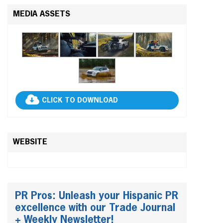
MEDIA ASSETS
CLICK TO DOWNLOAD
WEBSITE
PR Pros: Unleash your Hispanic PR
excellence with our Trade Journal
+ Weekly Newsletter!