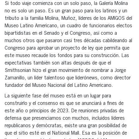
Si todo viaje comienza con un solo paso, la Galería Molina
no es solo un paso. Es un gran paso para los latinos y un
tributo a la familia Molina, Muñoz, líderes de los AMIGOS del
Museo Latino Americano, un cuadro de funcionarios electos
bipartidistas en el Senado y el Congreso, así como a
muchos otros que pasaron casi tres décadas cabildeando al
Congreso para aprobar un proyecto de ley que permita que
este museo recaude los fondos para su construcción. Las
expectativas también son altas después de que el
Smithsonian hizo el gran movimiento de nombrar a Jorge
Zamanillo, un líder talentoso que liderónews, como director
fundador del Museo Nacional del Latino Americano.
La siguiente fase del museo está en un lugar para
construirlo y el consenso es que se anunciará a fines de
este año o principios de 2023. De reuniones privadas de
defensa que presenciamos con muchos, incluidos líderes
republicanos y demócratas, existe una gran posibilidad de
que el sitio esté en el National Mall. Esa es la posición de