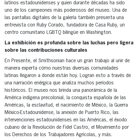
latinos estadounidenses y quien durante décadas ha sido
uno de los campeones más poderosos del museo. Una de
las pantallas digitales de la galería también presenta una
entrevista con Ruby Corado, fundadora de Casa Ruby, un
centro comunitario LGBTQ bilingüe en Washington.
La exhibición es profunda sobre las luchas pero ligera
sobre las contribuciones culturales
En Presente, el Smithsonian hace un gran trabajo al unir de
manera experta cómo nuestras diversas comunidades
latinas llegaron a donde están hoy. Logran esto a través de
una narración enérgica que analiza muchos períodos
históricos. El museo nos brinda una panorámica de la
América indígena precolonial, la conquista española de las
Américas, la esclavitud, el nacimiento de México, la Guerra
México-Estadounidense, la anexión de Puerto Rico, las
intervenciones estadounidenses en las Américas, el éxodo
cubano de la Revolución de Fidel Castro, el Movimiento por
los Derechos de los Trabajadores Agrícolas, y más.