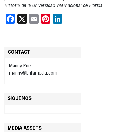
Historia de la Universidad Internacional de Florida.
Facebook
X
Email
Pinterest
LinkedIn
CONTACT
Manny Ruiz
manny@brillamedia.com
SÍGUENOS
MEDIA ASSETS