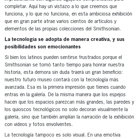
completar. Aquí hay un vistazo a lo que creemos que
funciona, y lo que no funciona, en esta ambiciosa exhibición
que en gran parte atrae varios cientos de artículos y
elementos de las propias colecciones del Smithsonian.
La tecnología se adopta de manera creativa, y sus
posibilidades son emocionantes
Si bien los latinos pueden sentirse frustrados porque el
Smithsonian se tomó tanto tiempo para honrar nuestra
historia, esta demora sin duda traerá un gran beneficio:
nuestro futuro museo contará con la tecnología más
avanzada. Esa es la primera impresión que tienes cuando
entras en la galería. De la misma manera que los espejos
hacen que los espacios parezcan más grandes, las paredes y
los quioscos tecnológicos no solo decoran visualmente la
galería, sino que también amplían la narración de la exhibición
con videos y fotos envolventes.
La tecnología tampoco es solo visual. En una emotiva