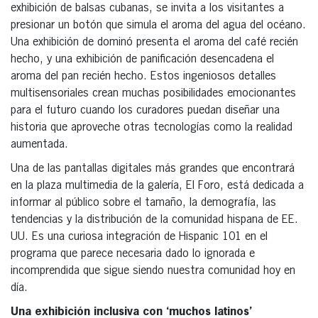
exhibición de balsas cubanas, se invita a los visitantes a
presionar un botón que simula el aroma del agua del océano.
Una exhibición de dominó presenta el aroma del café recién
hecho, y una exhibición de panificación desencadena el
aroma del pan recién hecho. Estos ingeniosos detalles
multisensoriales crean muchas posibilidades emocionantes
para el futuro cuando los curadores puedan diseñar una
historia que aproveche otras tecnologías como la realidad
aumentada.
Una de las pantallas digitales más grandes que encontrará
en la plaza multimedia de la galería, El Foro, está dedicada a
informar al público sobre el tamaño, la demografía, las
tendencias y la distribución de la comunidad hispana de EE.
UU. Es una curiosa integración de Hispanic 101 en el
programa que parece necesaria dado lo ignorada e
incomprendida que sigue siendo nuestra comunidad hoy en
día.
Una exhibición inclusiva con ‘muchos latinos’