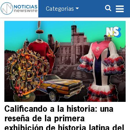
Categorías
Calificando a la historia: una
reseña de la primera
exhibición de historia latina del