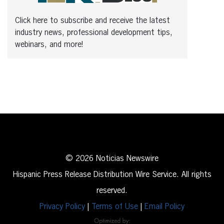
Click here to subscribe and receive the latest
industry news, professional development tips,
webinars, and more!
© 2026 Noticias Newswire
Hispanic Press Release Distribution Wire Service. All rights
reserved.
Privacy Policy
|
Terms of Use
|
Email Policy