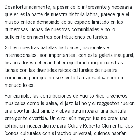
Desafortunadamente, a pesar de lo interesante y necesaria
que es esta parte de nuestra historia latina, parece que el
museo enfoca demasiado de su espacio limitado en las
numerosas luchas de nuestras comunidades y no lo
suficiente en nuestras contribuciones culturales.
Si bien nuestras batallas históricas, nacionales e
internacionales, son importantes, con esta galería inaugural,
los curadores deberían haber equilibrado mejor nuestras
luchas con las divertidas raíces culturales de nuestra
comunidad para que no se sienta tan «pesado» como a
menudo lo es.
Por ejemplo, las contribuciones de Puerto Rico a géneros
musicales como la salsa, el jazz latino y el reggaeton fueron
una oportunidad simple y obvia para integrar una pantalla
emergente divertida. Un error aún mayor fue no crear una
exhibición independiente para Celia y Roberto Clemente, dos
íconos culturales con atractivo universal, quienes habrían