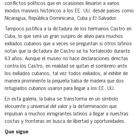
conflictos políticos que en ocasiones llevaron a varios
éxodos masivos históricos a los EE. UU. desde países como
Nicaragua, República Dominicana, Cuba y El Salvador.
Tampoco justifica a la dictadura de los hermanos Castro en
Cuba, lo que será un gran suspiro de alivio para muchos
exiliados cubanos que a veces se preguntan si otros latinos
notan que la dictadura de Castro se ha fortalecido durante
63 años. Aunque el museo no hace declaraciones directas
contra los Castro, en realidad se quitan el sombrero ante
los exiliados cubanos, tal vez todos exiliados, al exhibir de
manera prominente la pequeña balsa de madera que dos
refugiados cubanos usaron para llegar a los EE. UU.
En esta galería, la balsa se transforma en un símbolo
elocuente y universal del valor y la determinación que
impulsan a muchos inmigrantes latinos a llegar a nuestras
costas y fronteras en busca de libertad y oportunidades.
Que sigue