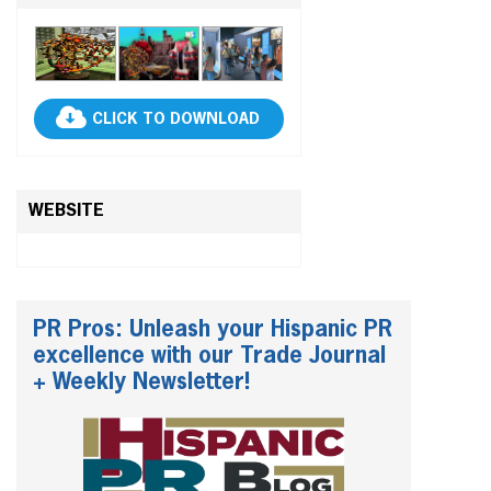
CLICK TO DOWNLOAD
WEBSITE
PR Pros: Unleash your Hispanic PR
excellence with our Trade Journal
+ Weekly Newsletter!