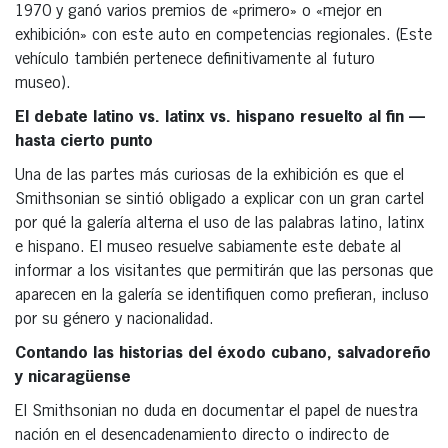
1970 y ganó varios premios de «primero» o «mejor en
exhibición» con este auto en competencias regionales. (Este
vehículo también pertenece definitivamente al futuro
museo).
El debate latino vs. latinx vs. hispano resuelto al fin —
hasta cierto punto
Una de las partes más curiosas de la exhibición es que el
Smithsonian se sintió obligado a explicar con un gran cartel
por qué la galería alterna el uso de las palabras latino, latinx
e hispano. El museo resuelve sabiamente este debate al
informar a los visitantes que permitirán que las personas que
aparecen en la galería se identifiquen como prefieran, incluso
por su género y nacionalidad.
Contando las historias del éxodo cubano, salvadoreño
y nicaragüense
El Smithsonian no duda en documentar el papel de nuestra
nación en el desencadenamiento directo o indirecto de