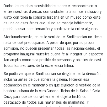
Dadas las muchas sensibilidades sobre el reconocimiento
entre nuestras diversas comunidades latinas, ser inclusivo y
justo con toda la cohorte hispana en un museo como este
es una de esas áreas que, si no se maneja hábilmente,
podría causar consternación y controversia entre algunos.
Afortunadamente, en este sentido, el Smithsonian no tiene
nada de qué preocuparse. A pesar de que, por su propia
admisión, no pueden presentar todas las nacionalidades, el
programa inaugural muestra buena fe al integrar un espectro
tan amplio como sea posible de personas y objetos de casi
todos los sectores de la experiencia latina.
Se podía ver que el Smithsonian se dirigía en esta dirección
inclusiva antes de que abriera la galería. Hicieron esa
declaración en el momento en que eligieron el vestido de la
bandera cubana de la Afro-Cubana “Reina de la Salsa,” Celia
Cruz, para que se convirtiera en el objeto histórico
destacado de todos sus materiales de marketing. Y