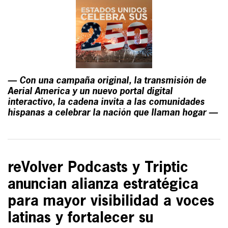
— Con una campaña original, la transmisión de
Aerial America y un nuevo portal digital
interactivo, la cadena invita a las comunidades
hispanas a celebrar la nación que llaman hogar —
reVolver Podcasts y Triptic
anuncian alianza estratégica
para mayor visibilidad a voces
latinas y fortalecer su