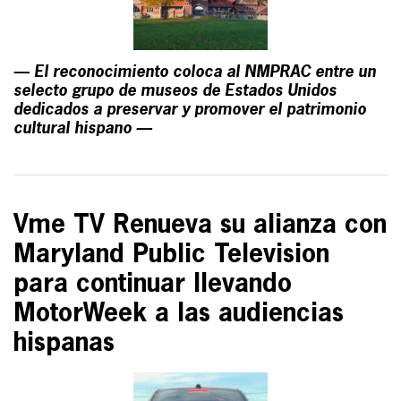
— El reconocimiento coloca al NMPRAC entre un
selecto grupo de museos de Estados Unidos
dedicados a preservar y promover el patrimonio
cultural hispano —
Vme TV Renueva su alianza con
Maryland Public Television
para continuar llevando
MotorWeek a las audiencias
hispanas