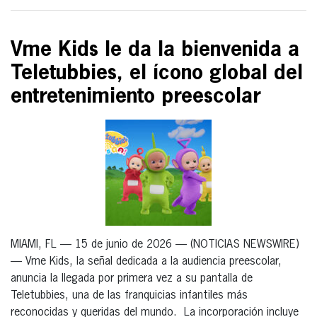
Vme Kids le da la bienvenida a
Teletubbies, el ícono global del
entretenimiento preescolar
MIAMI, FL — 15 de junio de 2026 — (NOTICIAS NEWSWIRE)
— Vme Kids, la señal dedicada a la audiencia preescolar,
anuncia la llegada por primera vez a su pantalla de
Teletubbies, una de las franquicias infantiles más
reconocidas y queridas del mundo. La incorporación incluye