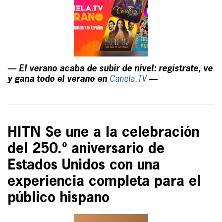
— El verano acaba de subir de nivel: regístrate, ve
y gana todo el verano en
Canela.TV
—
HITN Se une a la celebración
del 250.º aniversario de
Estados Unidos con una
experiencia completa para el
público hispano