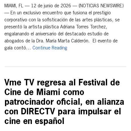
MIAMI, FL — 12 de junio de 2026 — (NOTICIAS NEWSWIRE)
— En un exclusivo encuentro que fusiona el prestigio
corporativo con la sofisticación de las artes plásticas, se
presentó la artista plástica Adriana Torres Torchez,
engalanando el aniversario del destacado estudio de
abogados de la Dra. María Marta Calderón. El evento de
gala contó…
Continue Reading
Vme TV regresa al Festival de
Cine de Miami como
patrocinador oficial, en alianza
con DIRECTV para impulsar el
cine en español