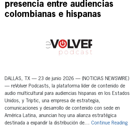
presencia entre audiencias
colombianas e hispanas
DALLAS, TX — 23 de junio 2026 — (NOTICIAS NEWSWIRE)
— reVolver Podcasts, la plataforma líder de contenido de
audio multicultural para audiencias hispanas en los Estados
Unidos, y Triptic, una empresa de estrategia,
comunicaciones y desarrollo de contenido con sede en
América Latina, anuncian hoy una alianza estratégica
destinada a expandir la distribución de…
Continue Reading