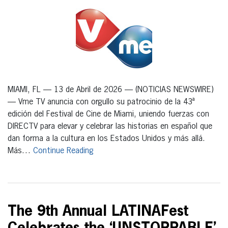
MIAMI, FL — 13 de Abril de 2026 — (NOTICIAS NEWSWIRE)
— Vme TV anuncia con orgullo su patrocinio de la 43ª
edición del Festival de Cine de Miami, uniendo fuerzas con
DIRECTV para elevar y celebrar las historias en español que
dan forma a la cultura en los Estados Unidos y más allá.
Más…
Continue Reading
The 9th Annual LATINAFest