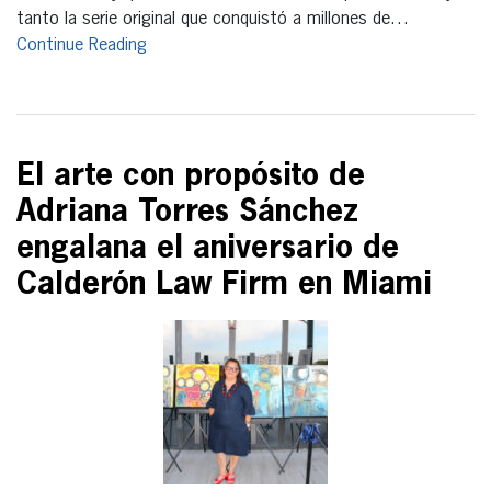
tanto la serie original que conquistó a millones de…
Continue Reading
El arte con propósito de
Adriana Torres Sánchez
engalana el aniversario de
Calderón Law Firm en Miami