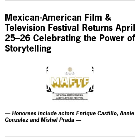
Mexican-American Film &
Television Festival Returns April
25–26 Celebrating the Power of
Storytelling
— Honorees include actors Enrique Castillo, Annie
Gonzalez and Mishel Prada —