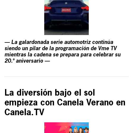
— La galardonada serie automotriz continúa
siendo un pilar de la programación de Vme TV
mientras la cadena se prepara para celebrar su
20.º aniversario —
La diversión bajo el sol
empieza con Canela Verano en
Canela.TV