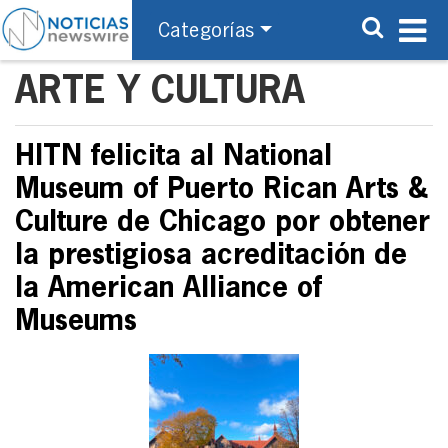
Categorías
ARTE Y CULTURA
HITN felicita al National
Museum of Puerto Rican Arts &
Culture de Chicago por obtener
la prestigiosa acreditación de
la American Alliance of
Museums