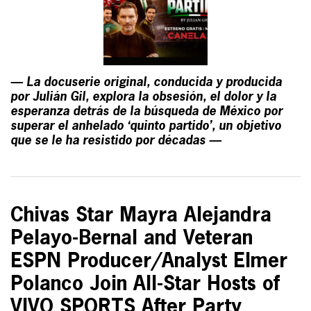
— La docuserie original, conducida y producida
por Julián Gil, explora la obsesión, el dolor y la
esperanza detrás de la búsqueda de México por
superar el anhelado ‘quinto partido’, un objetivo
que se le ha resistido por décadas —
Chivas Star Mayra Alejandra
Pelayo-Bernal and Veteran
ESPN Producer/Analyst Elmer
Polanco Join All-Star Hosts of
VIVO SPORTS After Party