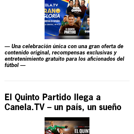
— Una celebración única con una gran oferta de
contenido original, recompensas exclusivas y
entretenimiento gratuito para los aficionados del
fútbol —
El Quinto Partido llega a
Canela.TV – un país, un sueño