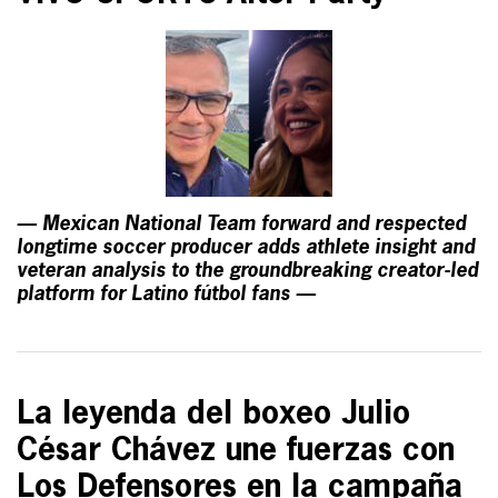
— Mexican National Team forward and respected
longtime soccer producer adds athlete insight and
veteran analysis to the groundbreaking creator-led
platform for Latino fútbol fans —
La leyenda del boxeo Julio
César Chávez une fuerzas con
Los Defensores en la campaña