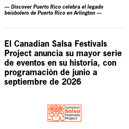
— Discover Puerto Rico celebra el legado
beisbolero de Puerto Rico en Arlington —
El Canadian Salsa Festivals
Project anuncia su mayor serie
de eventos en su historia, con
programación de junio a
septiembre de 2026