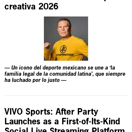
creativa 2026
— Un ícono del deporte mexicano se une a ‘la
familia legal de la comunidad latina’, que siempre
ha luchado por lo justo —
VIVO Sports: After Party
Launches as a First-of-Its-Kind
Social Live Streaming Platform