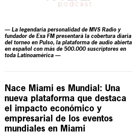
— La legendaria personalidad de MVS Radio y
fundador de Exa FM presentará la cobertura diaria
del torneo en Pulso, la plataforma de audio abierta
en español con más de 500.000 suscriptores en
toda Latinoamérica —
Nace Miami es Mundial: Una
nueva plataforma que destaca
el impacto económico y
empresarial de los eventos
mundiales en Miami