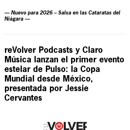
— Nuevo para 2026 – Salsa en las Cataratas del
Niágara —
reVolver Podcasts y Claro
Música lanzan el primer evento
estelar de Pulso: la Copa
Mundial desde México,
presentada por Jessie
Cervantes