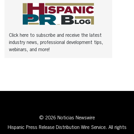
Click here to subscribe and receive the latest
industry news, professional development tips,
webinars, and more!
© 2026 Noticias Newswire
Hispanic Press Release Distribution Wire Service. All rights