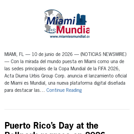
MIAMI, FL — 10 de junio de 2026 — (NOTICIAS NEWSWIRE)
— Con la mirada del mundo puesta en Miami como una de
las sedes principales de la Copa Mundial de la FIFA 2026,
Acta Diurna Urbis Group Corp. anuncia el lanzamiento oficial
de Miami es Mundial, una nueva plataforma digital diseñada
para destacar las…
Continue Reading
Puerto Rico’s Day at the