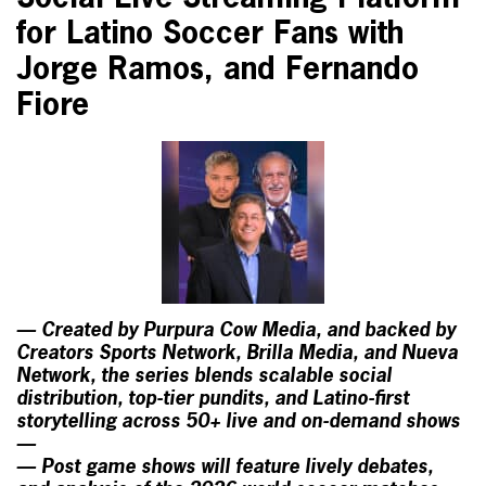
for Latino Soccer Fans with
Jorge Ramos, and Fernando
Fiore
— Created by Purpura Cow Media, and backed by
Creators Sports Network, Brilla Media, and Nueva
Network, the series blends scalable social
distribution, top-tier pundits, and Latino-first
storytelling across 50+ live and on-demand shows
—
— Post game shows will feature lively debates,