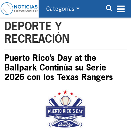
Categorías
DEPORTE Y
RECREACIÓN
Puerto Rico’s Day at the
Ballpark Continúa su Serie
2026 con los Texas Rangers