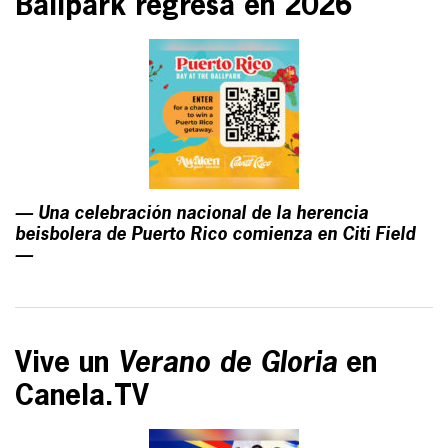
Ballpark regresa en 2026
— Una celebración nacional de la herencia
beisbolera de Puerto Rico comienza en Citi Field
—
Vive un
Verano de Gloria
en
Canela.TV