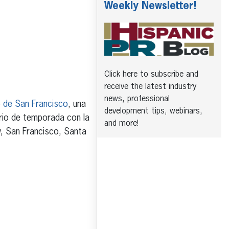
Weekly Newsletter!
Click here to subscribe and
receive the latest industry
news, professional
 de San Francisco
, una
development tips, webinars,
ario de temporada con la
and more!
w, San Francisco, Santa