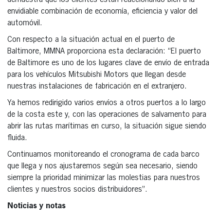
envidiable combinación de economía, eficiencia y valor del
automóvil.
Con respecto a la situación actual en el puerto de
Baltimore, MMNA proporciona esta declaración: “El puerto
de Baltimore es uno de los lugares clave de envío de entrada
para los vehículos Mitsubishi Motors que llegan desde
nuestras instalaciones de fabricación en el extranjero.
Ya hemos redirigido varios envíos a otros puertos a lo largo
de la costa este y, con las operaciones de salvamento para
abrir las rutas marítimas en curso, la situación sigue siendo
fluida.
Continuamos monitoreando el cronograma de cada barco
que llega y nos ajustaremos según sea necesario, siendo
siempre la prioridad minimizar las molestias para nuestros
clientes y nuestros socios distribuidores”.
Noticias y notas