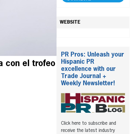
WEBSITE
PR Pros: Unleash your
Hispanic PR
 con el trofeo
excellence with our
Trade Journal +
Weekly Newsletter!
Click here to subscribe and
receive the latest industry