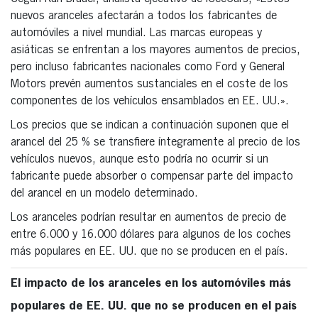
nuevos aranceles afectarán a todos los fabricantes de
automóviles a nivel mundial. Las marcas europeas y
asiáticas se enfrentan a los mayores aumentos de precios,
pero incluso fabricantes nacionales como Ford y General
Motors prevén aumentos sustanciales en el coste de los
componentes de los vehículos ensamblados en EE. UU.».
Los precios que se indican a continuación suponen que el
arancel del 25 % se transfiere íntegramente al precio de los
vehículos nuevos, aunque esto podría no ocurrir si un
fabricante puede absorber o compensar parte del impacto
del arancel en un modelo determinado.
Los aranceles podrían resultar en aumentos de precio de
entre 6.000 y 16.000 dólares para algunos de los coches
más populares en EE. UU. que no se producen en el país.
El impacto de los aranceles en los automóviles más
populares de EE. UU. que no se producen en el país