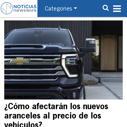
Categories
¿Cómo afectarán los nuevos
aranceles al precio de los
vehículos?