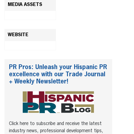
MEDIA ASSETS
WEBSITE
PR Pros: Unleash your Hispanic PR
excellence with our Trade Journal
+ Weekly Newsletter!
Click here to subscribe and receive the latest
industry news, professional development tips,