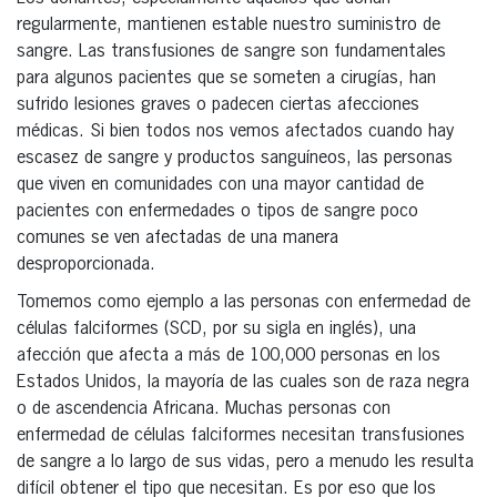
regularmente, mantienen estable nuestro suministro de
sangre. Las transfusiones de sangre son fundamentales
para algunos pacientes que se someten a cirugías, han
sufrido lesiones graves o padecen ciertas afecciones
médicas. Si bien todos nos vemos afectados cuando hay
escasez de sangre y productos sanguíneos, las personas
que viven en comunidades con una mayor cantidad de
pacientes con enfermedades o tipos de sangre poco
comunes se ven afectadas de una manera
desproporcionada.
Tomemos como ejemplo a las personas con enfermedad de
células falciformes (SCD, por su sigla en inglés), una
afección que afecta a más de 100,000 personas en los
Estados Unidos, la mayoría de las cuales son de raza negra
o de ascendencia Africana. Muchas personas con
enfermedad de células falciformes necesitan transfusiones
de sangre a lo largo de sus vidas, pero a menudo les resulta
difícil obtener el tipo que necesitan. Es por eso que los