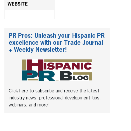
WEBSITE
PR Pros: Unleash your Hispanic PR
excellence with our Trade Journal
+ Weekly Newsletter!
Click here to subscribe and receive the latest
industry news, professional development tips,
webinars, and more!