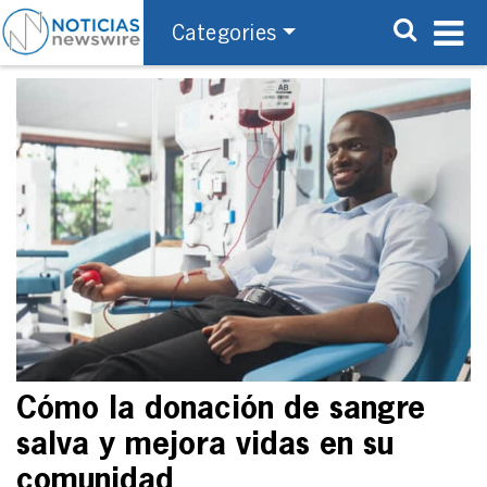
Categories
Cómo la donación de sangre
salva y mejora vidas en su
comunidad