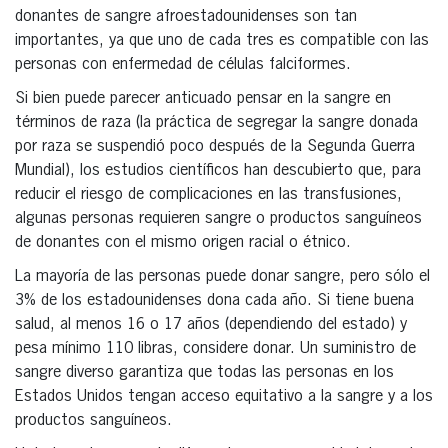
donantes de sangre afroestadounidenses son tan
importantes, ya que uno de cada tres es compatible con las
personas con enfermedad de células falciformes.
Si bien puede parecer anticuado pensar en la sangre en
términos de raza (la práctica de segregar la sangre donada
por raza se suspendió poco después de la Segunda Guerra
Mundial), los estudios científicos han descubierto que, para
reducir el riesgo de complicaciones en las transfusiones,
algunas personas requieren sangre o productos sanguíneos
de donantes con el mismo origen racial o étnico.
La mayoría de las personas puede donar sangre, pero sólo el
3% de los estadounidenses dona cada año. Si tiene buena
salud, al menos 16 o 17 años (dependiendo del estado) y
pesa mínimo 110 libras, considere donar. Un suministro de
sangre diverso garantiza que todas las personas en los
Estados Unidos tengan acceso equitativo a la sangre y a los
productos sanguíneos.