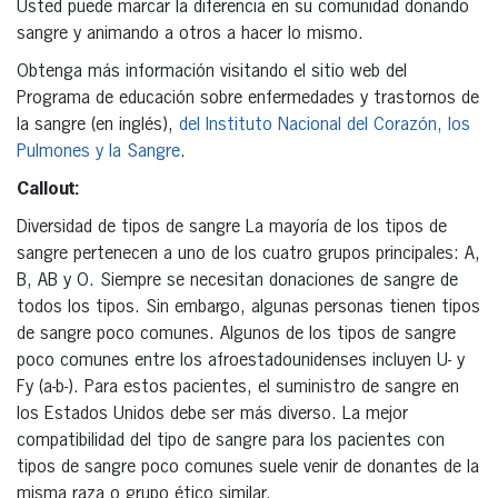
Usted puede marcar la diferencia en su comunidad donando
sangre y animando a otros a hacer lo mismo.
Obtenga más información visitando el sitio web del
Programa de educación sobre enfermedades y trastornos de
la sangre (en inglés),
del Instituto Nacional del Corazón, los
Pulmones y la Sangre
.
Callout:
Diversidad de tipos de sangre La mayoría de los tipos de
sangre pertenecen a uno de los cuatro grupos principales: A,
B, AB y O. Siempre se necesitan donaciones de sangre de
todos los tipos. Sin embargo, algunas personas tienen tipos
de sangre poco comunes. Algunos de los tipos de sangre
poco comunes entre los afroestadounidenses incluyen U- y
Fy (a-b-). Para estos pacientes, el suministro de sangre en
los Estados Unidos debe ser más diverso. La mejor
compatibilidad del tipo de sangre para los pacientes con
tipos de sangre poco comunes suele venir de donantes de la
misma raza o grupo ético similar.