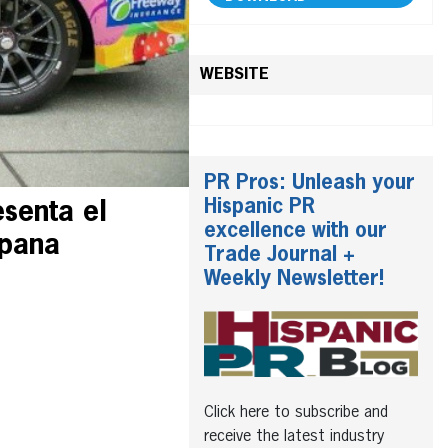
WEBSITE
PR Pros: Unleash your
Hispanic PR
senta el
excellence with our
spana
Trade Journal +
Weekly Newsletter!
Click here to subscribe and
receive the latest industry