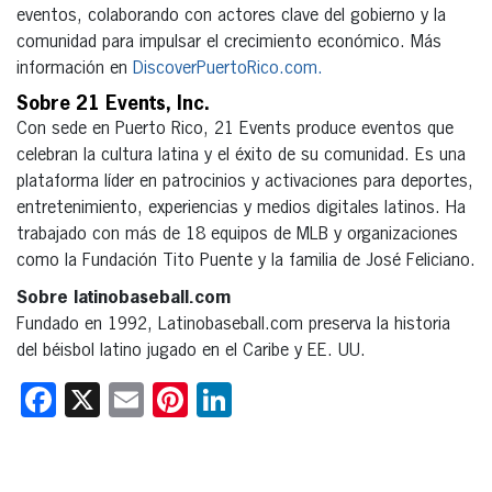
eventos, colaborando con actores clave del gobierno y la
comunidad para impulsar el crecimiento económico. Más
información en
DiscoverPuertoRico.com.
Sobre 21 Events, Inc.
Con sede en Puerto Rico, 21 Events produce eventos que
celebran la cultura latina y el éxito de su comunidad. Es una
plataforma líder en patrocinios y activaciones para deportes,
entretenimiento, experiencias y medios digitales latinos. Ha
trabajado con más de 18 equipos de MLB y organizaciones
como la Fundación Tito Puente y la familia de José Feliciano.
Sobre latinobaseball.com
Fundado en 1992, Latinobaseball.com preserva la historia
del béisbol latino jugado en el Caribe y EE. UU.
Facebook
X
Email
Pinterest
LinkedIn