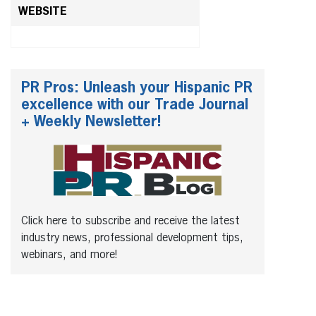
WEBSITE
PR Pros: Unleash your Hispanic PR
excellence with our Trade Journal
+ Weekly Newsletter!
Click here to subscribe and receive the latest
industry news, professional development tips,
webinars, and more!