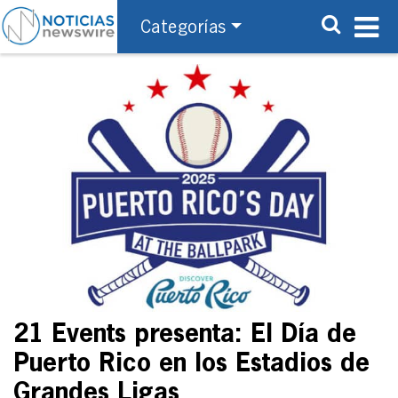
Categorías
21 Events presenta: El Día de
Puerto Rico en los Estadios de
Grandes Ligas