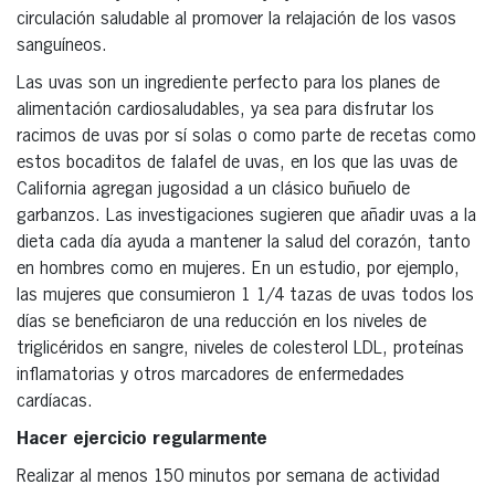
circulación saludable al promover la relajación de los vasos
sanguíneos.
Las uvas son un ingrediente perfecto para los planes de
alimentación cardiosaludables, ya sea para disfrutar los
racimos de uvas por sí solas o como parte de recetas como
estos bocaditos de falafel de uvas, en los que las uvas de
California agregan jugosidad a un clásico buñuelo de
garbanzos. Las investigaciones sugieren que añadir uvas a la
dieta cada día ayuda a mantener la salud del corazón, tanto
en hombres como en mujeres. En un estudio, por ejemplo,
las mujeres que consumieron 1 1/4 tazas de uvas todos los
días se beneficiaron de una reducción en los niveles de
triglicéridos en sangre, niveles de colesterol LDL, proteínas
inflamatorias y otros marcadores de enfermedades
cardíacas.
Hacer ejercicio regularmente
Realizar al menos 150 minutos por semana de actividad