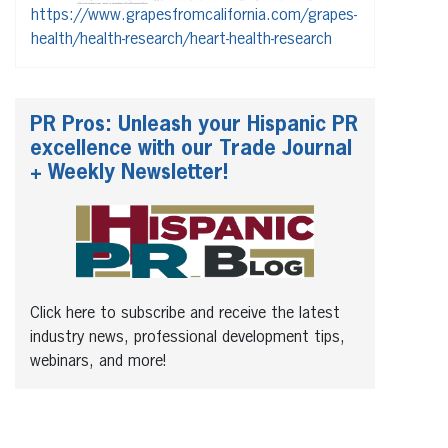
https://www.grapesfromcalifornia.com/grapes-
health/health-research/heart-health-research
PR Pros: Unleash your Hispanic PR
excellence with our Trade Journal
+ Weekly Newsletter!
Click here to subscribe and receive the latest
industry news, professional development tips,
webinars, and more!