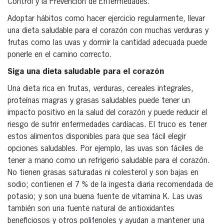
Control y la Prevención de Enfermedades.
Adoptar hábitos como hacer ejercicio regularmente, llevar
una dieta saludable para el corazón con muchas verduras y
frutas como las uvas y dormir la cantidad adecuada puede
ponerle en el camino correcto.
Siga una dieta saludable para el corazón
Una dieta rica en frutas, verduras, cereales integrales,
proteínas magras y grasas saludables puede tener un
impacto positivo en la salud del corazón y puede reducir el
riesgo de sufrir enfermedades cardíacas. El truco es tener
estos alimentos disponibles para que sea fácil elegir
opciones saludables. Por ejemplo, las uvas son fáciles de
tener a mano como un refrigerio saludable para el corazón.
No tienen grasas saturadas ni colesterol y son bajas en
sodio; contienen el 7 % de la ingesta diaria recomendada de
potasio; y son una buena fuente de vitamina K. Las uvas
también son una fuente natural de antioxidantes
beneficiosos y otros polifenoles y ayudan a mantener una