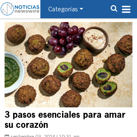
Categorías
3 pasos esenciales para amar
su corazón