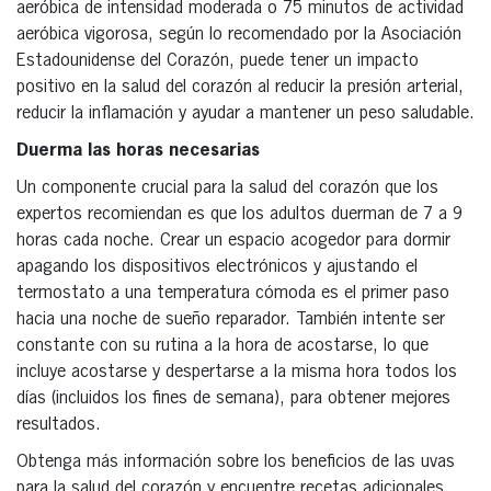
aeróbica de intensidad moderada o 75 minutos de actividad
aeróbica vigorosa, según lo recomendado por la Asociación
Estadounidense del Corazón, puede tener un impacto
positivo en la salud del corazón al reducir la presión arterial,
reducir la inflamación y ayudar a mantener un peso saludable.
Duerma las horas necesarias
Un componente crucial para la salud del corazón que los
expertos recomiendan es que los adultos duerman de 7 a 9
horas cada noche. Crear un espacio acogedor para dormir
apagando los dispositivos electrónicos y ajustando el
termostato a una temperatura cómoda es el primer paso
hacia una noche de sueño reparador. También intente ser
constante con su rutina a la hora de acostarse, lo que
incluye acostarse y despertarse a la misma hora todos los
días (incluidos los fines de semana), para obtener mejores
resultados.
Obtenga más información sobre los beneficios de las uvas
para la salud del corazón y encuentre recetas adicionales