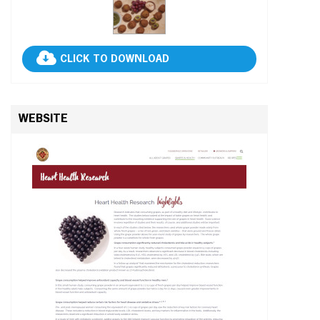
CLICK TO DOWNLOAD
WEBSITE