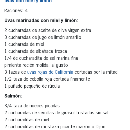
uvas con miel y limón
Raciones: 4
Uvas marinadas con miel y limón:
2 cucharadas de aceite de oliva virgen extra
3 cucharadas de jugo de limón amarillo
1 cucharada de miel
1 cucharada de albahaca fresca
1/4 de cucharadita de sal marina fina
pimienta recién molida, al gusto
3 tazas de
uvas rojas de California
cortadas por la mitad
1/2 taza de cebolla roja cortada finamente
1 puñado pequeño de rúcula
Salmón:
3/4 taza de nueces picadas
2 cucharadas de semillas de girasol tostadas sin sal
2 cucharaditas de miel
2 cucharaditas de mostaza picante marrón o Dijon