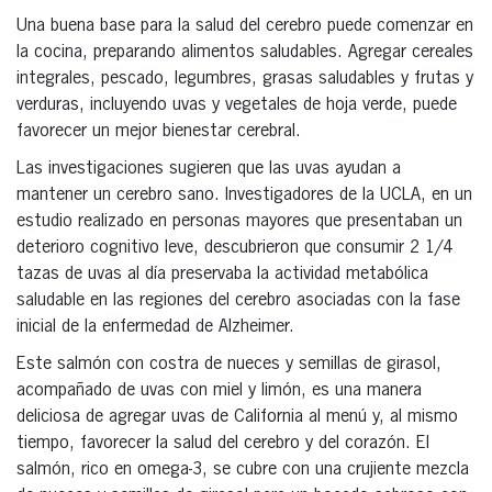
Una buena base para la salud del cerebro puede comenzar en
la cocina, preparando alimentos saludables. Agregar cereales
integrales, pescado, legumbres, grasas saludables y frutas y
verduras, incluyendo uvas y vegetales de hoja verde, puede
favorecer un mejor bienestar cerebral.
Las investigaciones sugieren que las uvas ayudan a
mantener un cerebro sano. Investigadores de la UCLA, en un
estudio realizado en personas mayores que presentaban un
deterioro cognitivo leve, descubrieron que consumir 2 1/4
tazas de uvas al día preservaba la actividad metabólica
saludable en las regiones del cerebro asociadas con la fase
inicial de la enfermedad de Alzheimer.
Este salmón con costra de nueces y semillas de girasol,
acompañado de uvas con miel y limón, es una manera
deliciosa de agregar uvas de California al menú y, al mismo
tiempo, favorecer la salud del cerebro y del corazón. El
salmón, rico en omega-3, se cubre con una crujiente mezcla