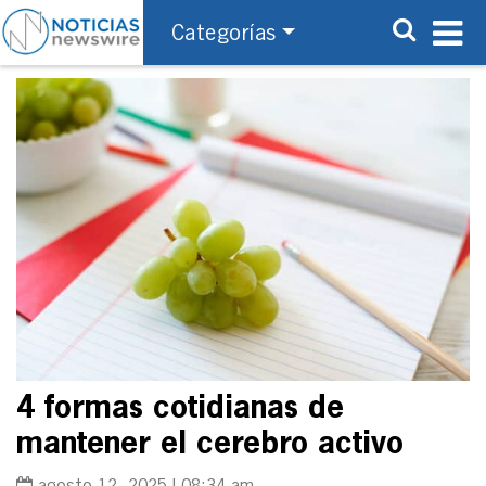
Categorías
4 formas cotidianas de
mantener el cerebro activo