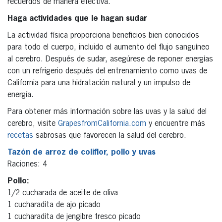
recuerdos de manera efectiva.
Haga actividades que le hagan sudar
La actividad física proporciona beneficios bien conocidos
para todo el cuerpo, incluido el aumento del flujo sanguíneo
al cerebro. Después de sudar, asegúrese de reponer energías
con un refrigerio después del entrenamiento como uvas de
California para una hidratación natural y un impulso de
energía.
Para obtener más información sobre las uvas y la salud del
cerebro, visite
GrapesfromCalifornia.com
y encuentre más
recetas
sabrosas que favorecen la salud del cerebro.
Tazón de arroz de coliflor, pollo y uvas
Raciones: 4
Pollo:
1/2 cucharada de aceite de oliva
1 cucharadita de ajo picado
1 cucharadita de jengibre fresco picado