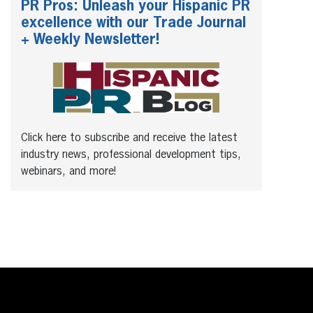
PR Pros: Unleash your Hispanic PR
excellence with our Trade Journal
+ Weekly Newsletter!
Click here to subscribe and receive the latest
industry news, professional development tips,
webinars, and more!