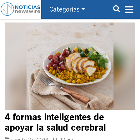
Categorías
4 formas inteligentes de
apoyar la salud cerebral