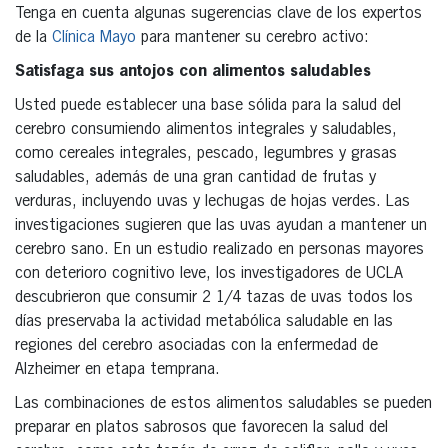
Tenga en cuenta algunas sugerencias clave de los expertos
de la
Clínica Mayo
para mantener su cerebro activo:
Satisfaga sus antojos con alimentos saludables
Usted puede establecer una base sólida para la salud del
cerebro consumiendo alimentos integrales y saludables,
como cereales integrales, pescado, legumbres y grasas
saludables, además de una gran cantidad de frutas y
verduras, incluyendo uvas y lechugas de hojas verdes. Las
investigaciones sugieren que las uvas ayudan a mantener un
cerebro sano. En un estudio realizado en personas mayores
con deterioro cognitivo leve, los investigadores de UCLA
descubrieron que consumir 2 1/4 tazas de uvas todos los
días preservaba la actividad metabólica saludable en las
regiones del cerebro asociadas con la enfermedad de
Alzheimer en etapa temprana.
Las combinaciones de estos alimentos saludables se pueden
preparar en platos sabrosos que favorecen la salud del