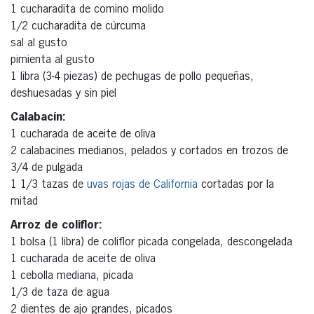
1 cucharadita de comino molido
1/2 cucharadita de cúrcuma
sal al gusto
pimienta al gusto
1 libra (3-4 piezas) de pechugas de pollo pequeñas,
deshuesadas y sin piel
Calabacín:
1 cucharada de aceite de oliva
2 calabacines medianos, pelados y cortados en trozos de
3/4 de pulgada
1 1/3 tazas de
uvas rojas de California
cortadas por la
mitad
Arroz de coliflor:
1 bolsa (1 libra) de coliflor picada congelada, descongelada
1 cucharada de aceite de oliva
1 cebolla mediana, picada
1/3 de taza de agua
2 dientes de ajo grandes, picados