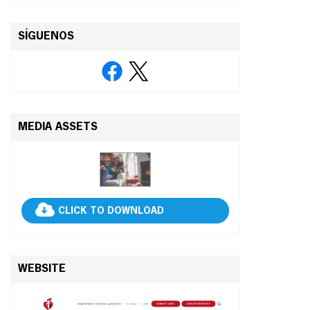
SÍGUENOS
MEDIA ASSETS
CLICK TO DOWNLOAD
WEBSITE