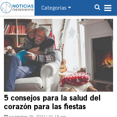
Categorías
5 consejos para la salud del
corazón para las fiestas