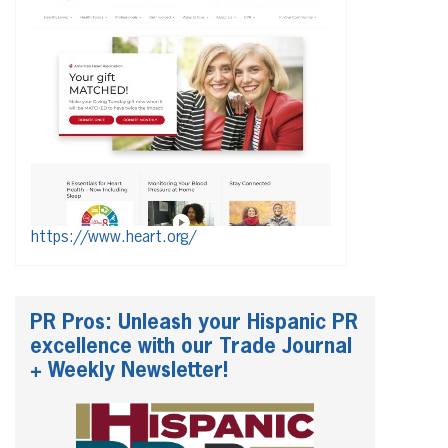
https://www.heart.org/
PR Pros: Unleash your Hispanic PR
excellence with our Trade Journal
+ Weekly Newsletter!