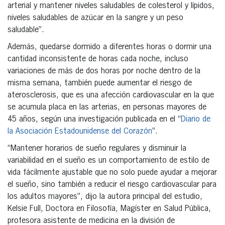
arterial y mantener niveles saludables de colesterol y lípidos,
niveles saludables de azúcar en la sangre y un peso
saludable”.
Además, quedarse dormido a diferentes horas o dormir una
cantidad inconsistente de horas cada noche, incluso
variaciones de más de dos horas por noche dentro de la
misma semana, también puede aumentar el riesgo de
aterosclerosis, que es una afección cardiovascular en la que
se acumula placa en las arterias, en personas mayores de
45 años, según una investigación publicada en el “
Diario de
la Asociación Estadounidense del Corazón
”.
“Mantener horarios de sueño regulares y disminuir la
variabilidad en el sueño es un comportamiento de estilo de
vida fácilmente ajustable que no solo puede ayudar a mejorar
el sueño, sino también a reducir el riesgo cardiovascular para
los adultos mayores”, dijo la autora principal del estudio,
Kelsie Full, Doctora en Filosofía, Magíster en Salud Pública,
profesora asistente de medicina en la división de