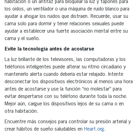
habitación o un antifaz para bloquear la luz y tapones para
los oídos, un ventilador o una máquina de ruido blanco para
ayudar a ahogar los ruidos que distraen. Recuerde, usar su
cama solo para dormir y tener relaciones sexuales puede
ayudar a establecer una fuerte asociación mental entre su
cama y el sueño.
Evite la tecnología antes de acostarse
La luz brillante de los televisores, las computadoras y los
teléfonos inteligentes puede alterar su ritmo circadiano y
mantenerlo alerta cuando debería estar relajado. Intente
desconectar los dispositivos electrónicos al menos una hora
antes de acostarse y use la función “no molestar” para
evitar despertarse con su teléfono durante toda la noche.
Mejor aún, cargue los dispositivos lejos de su cama o en
otra habitación.
Encuentre más consejos para controlar su presión arterial y
crear hábitos de sueño saludables en
Heart.org
.