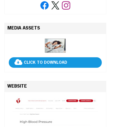
MEDIA ASSETS
CLICK TO DOWNLOAD
WEBSITE