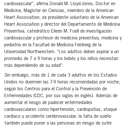
cardiovascular”, afirma Donald M. Lloyd-Jones, Doctor en
Medicina, Magíster en Ciencias, miembro de la American
Heart Association, ex presidente voluntario de la American
Heart Association y director del Departamento de Medicina
Preventiva, catedrático Eileen M. Foell de investigación
cardiovascular y profesor de medicina preventiva, medicina y
pediatría en la Facultad de Medicina Feinberg de la
Universidad Northwestern. “Los adultos deben aspirar a un
promedio de 7 a 9 horas y los bebés y los niños necesitan
más dependiendo de su edad”.
Sin embargo, más de 1 de cada 3 adultos en los Estados
Unidos no duermen las 7-9 horas recomendadas por noche,
según los Centros para el Control y la Prevención de
Enfermedades (CDC, por sus siglas en inglés). Además de
aumentar el riesgo de padecer enfermedades
cardiovasculares como hipertensión, cardiopatías, ataque
cardíaco y accidente cerebrovascular, la falta de sueño
también puede poner a las personas en riesgo de sufrir