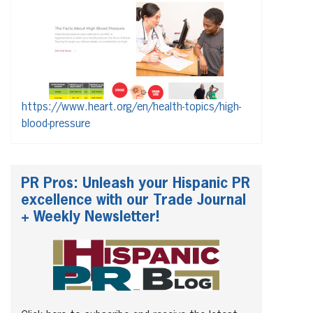
https://www.heart.org/en/health-topics/high-
blood-pressure
PR Pros: Unleash your Hispanic PR
excellence with our Trade Journal
+ Weekly Newsletter!