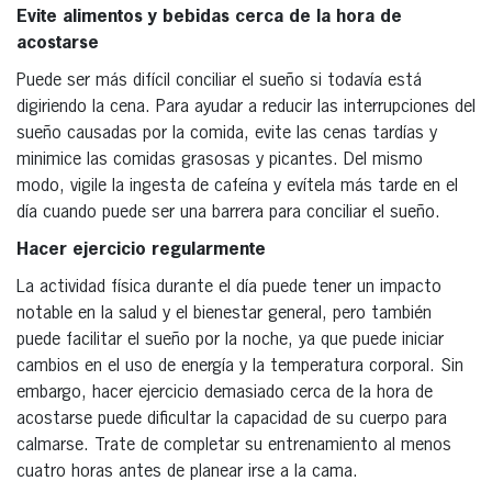
Evite alimentos y bebidas cerca de la hora de
acostarse
Puede ser más difícil conciliar el sueño si todavía está
digiriendo la cena. Para ayudar a reducir las interrupciones del
sueño causadas por la comida, evite las cenas tardías y
minimice las comidas grasosas y picantes. Del mismo
modo, vigile la ingesta de cafeína y evítela más tarde en el
día cuando puede ser una barrera para conciliar el sueño.
Hacer ejercicio regularmente
La actividad física durante el día puede tener un impacto
notable en la salud y el bienestar general, pero también
puede facilitar el sueño por la noche, ya que puede iniciar
cambios en el uso de energía y la temperatura corporal. Sin
embargo, hacer ejercicio demasiado cerca de la hora de
acostarse puede dificultar la capacidad de su cuerpo para
calmarse. Trate de completar su entrenamiento al menos
cuatro horas antes de planear irse a la cama.