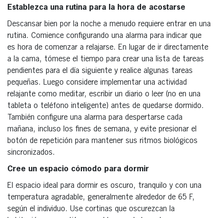
Establezca una rutina para la hora de acostarse
Descansar bien por la noche a menudo requiere entrar en una
rutina. Comience configurando una alarma para indicar que
es hora de comenzar a relajarse. En lugar de ir directamente
a la cama, tómese el tiempo para crear una lista de tareas
pendientes para el día siguiente y realice algunas tareas
pequeñas. Luego considere implementar una actividad
relajante como meditar, escribir un diario o leer (no en una
tableta o teléfono inteligente) antes de quedarse dormido.
También configure una alarma para despertarse cada
mañana, incluso los fines de semana, y evite presionar el
botón de repetición para mantener sus ritmos biológicos
sincronizados.
Cree un espacio cómodo para dormir
El espacio ideal para dormir es oscuro, tranquilo y con una
temperatura agradable, generalmente alrededor de 65 F,
según el individuo. Use cortinas que oscurezcan la