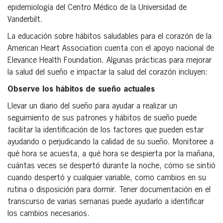
epidemiología del Centro Médico de la Universidad de
Vanderbilt.
La educación sobre hábitos saludables para el corazón de la
American Heart Association cuenta con el apoyo nacional de
Elevance Health Foundation. Algunas prácticas para mejorar
la salud del sueño e impactar la salud del corazón incluyen:
Observe los hábitos de sueño actuales
Llevar un diario del sueño para ayudar a realizar un
seguimiento de sus patrones y hábitos de sueño puede
facilitar la identificación de los factores que pueden estar
ayudando o perjudicando la calidad de su sueño. Monitoree a
qué hora se acuesta, a qué hora se despierta por la mañana,
cuántas veces se despertó durante la noche, cómo se sintió
cuando despertó y cualquier variable, como cambios en su
rutina o disposición para dormir. Tener documentación en el
transcurso de varias semanas puede ayudarlo a identificar
los cambios necesarios.