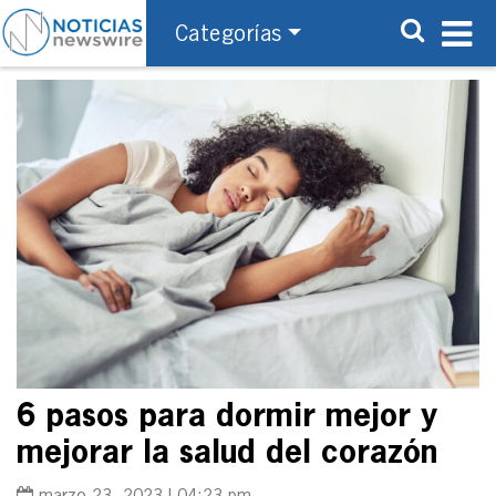
Categorías
6 pasos para dormir mejor y
mejorar la salud del corazón