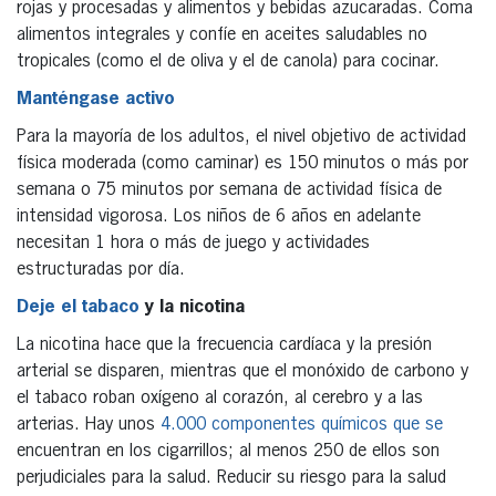
rojas y procesadas y alimentos y bebidas azucaradas. Coma
alimentos integrales y confíe en aceites saludables no
tropicales (como el de oliva y el de canola) para cocinar.
Manténgase activo
Para la mayoría de los adultos, el nivel objetivo de actividad
física moderada (como caminar) es 150 minutos o más por
semana o 75 minutos por semana de actividad física de
intensidad vigorosa. Los niños de 6 años en adelante
necesitan 1 hora o más de juego y actividades
estructuradas por día.
Deje el tabaco
y la nicotina
La nicotina hace que la frecuencia cardíaca y la presión
arterial se disparen, mientras que el monóxido de carbono y
el tabaco roban oxígeno al corazón, al cerebro y a las
arterias. Hay unos
4.000 componentes químicos que se
encuentran en los cigarrillos; al menos 250 de ellos son
perjudiciales para la salud. Reducir su riesgo para la salud