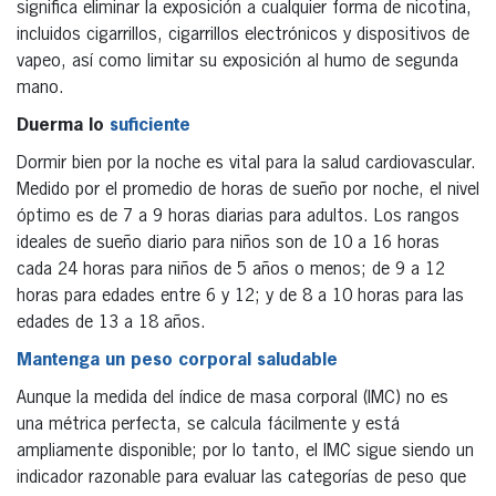
significa eliminar la exposición a cualquier forma de nicotina,
incluidos cigarrillos, cigarrillos electrónicos y dispositivos de
vapeo, así como limitar su exposición al humo de segunda
mano.
Duerma lo
suficiente
Dormir bien por la noche es vital para la salud cardiovascular.
Medido por el promedio de horas de sueño por noche, el nivel
óptimo es de 7 a 9 horas diarias para adultos. Los rangos
ideales de sueño diario para niños son de 10 a 16 horas
cada 24 horas para niños de 5 años o menos; de 9 a 12
horas para edades entre 6 y 12; y de 8 a 10 horas para las
edades de 13 a 18 años.
Mantenga un peso corporal saludable
Aunque la medida del índice de masa corporal (IMC) no es
una métrica perfecta, se calcula fácilmente y está
ampliamente disponible; por lo tanto, el IMC sigue siendo un
indicador razonable para evaluar las categorías de peso que