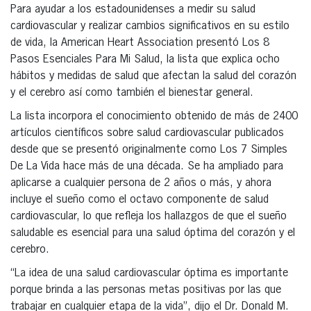
Para ayudar a los estadounidenses a medir su salud
cardiovascular y realizar cambios significativos en su estilo
de vida, la American Heart Association presentó Los 8
Pasos Esenciales Para Mi Salud, la lista que explica ocho
hábitos y medidas de salud que afectan la salud del corazón
y el cerebro así como también el bienestar general.
La lista incorpora el conocimiento obtenido de más de 2400
artículos científicos sobre salud cardiovascular publicados
desde que se presentó originalmente como Los 7 Simples
De La Vida hace más de una década. Se ha ampliado para
aplicarse a cualquier persona de 2 años o más, y ahora
incluye el sueño como el octavo componente de salud
cardiovascular, lo que refleja los hallazgos de que el sueño
saludable es esencial para una salud óptima del corazón y el
cerebro.
“La idea de una salud cardiovascular óptima es importante
porque brinda a las personas metas positivas por las que
trabajar en cualquier etapa de la vida”, dijo el Dr. Donald M.