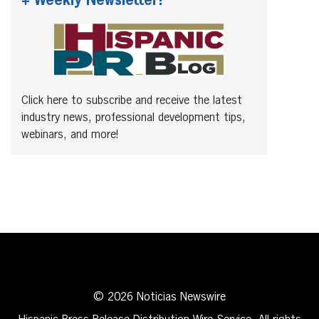
+ Weekly Newsletter!
Click here to subscribe and receive the latest
industry news, professional development tips,
webinars, and more!
© 2026 Noticias Newswire