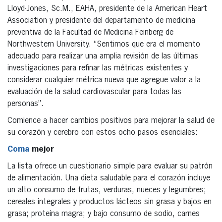
Lloyd-Jones, Sc.M., EAHA, presidente de la American Heart
Association y presidente del departamento de medicina
preventiva de la Facultad de Medicina Feinberg de
Northwestern University. “Sentimos que era el momento
adecuado para realizar una amplia revisión de las últimas
investigaciones para refinar las métricas existentes y
considerar cualquier métrica nueva que agregue valor a la
evaluación de la salud cardiovascular para todas las
personas”.
Comience a hacer cambios positivos para mejorar la salud de
su corazón y cerebro con estos ocho pasos esenciales:
Coma
mejor
La lista ofrece un cuestionario simple para evaluar su patrón
de alimentación. Una dieta saludable para el corazón incluye
un alto consumo de frutas, verduras, nueces y legumbres;
cereales integrales y productos lácteos sin grasa y bajos en
grasa; proteína magra; y bajo consumo de sodio, carnes