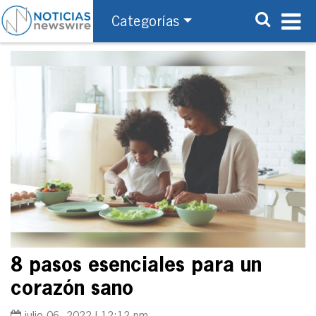
Categorías
8 pasos esenciales para un
corazón sano