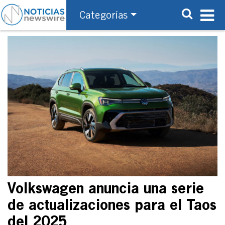
Categorías
Volkswagen anuncia una serie
de actualizaciones para el Taos
del 2025