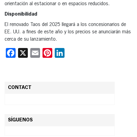
orientación al estacionar o en espacios reducidos.
Disponibilidad
El renovado Taos del 2025 llegará a los concesionarios de
EE. UU. a fines de este año y los precios se anunciarán más
cerca de su lanzamiento.
Facebook
X
Email
Pinterest
LinkedIn
CONTACT
SÍGUENOS