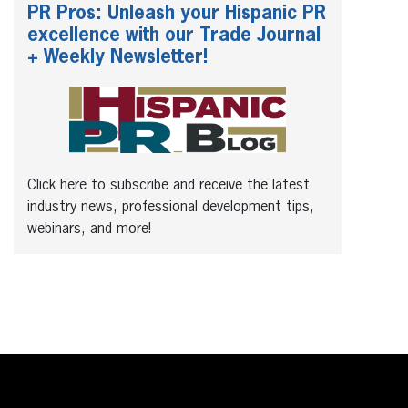
PR Pros: Unleash your Hispanic PR
excellence with our Trade Journal
+ Weekly Newsletter!
Click here to subscribe and receive the latest
industry news, professional development tips,
webinars, and more!