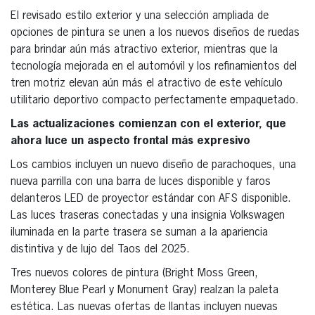
El revisado estilo exterior y una selección ampliada de
opciones de pintura se unen a los nuevos diseños de ruedas
para brindar aún más atractivo exterior, mientras que la
tecnología mejorada en el automóvil y los refinamientos del
tren motriz elevan aún más el atractivo de este vehículo
utilitario deportivo compacto perfectamente empaquetado.
Las actualizaciones comienzan con el exterior, que
ahora luce un aspecto frontal más expresivo
Los cambios incluyen un nuevo diseño de parachoques, una
nueva parrilla con una barra de luces disponible y faros
delanteros LED de proyector estándar con AFS disponible.
Las luces traseras conectadas y una insignia Volkswagen
iluminada en la parte trasera se suman a la apariencia
distintiva y de lujo del Taos del 2025.
Tres nuevos colores de pintura (Bright Moss Green,
Monterey Blue Pearl y Monument Gray) realzan la paleta
estética. Las nuevas ofertas de llantas incluyen nuevas