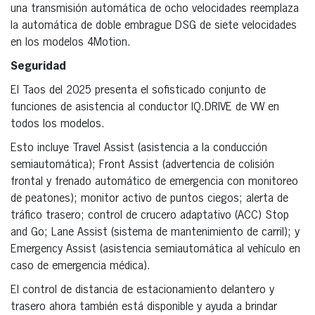
una transmisión automática de ocho velocidades reemplaza
la automática de doble embrague DSG de siete velocidades
en los modelos 4Motion.
Seguridad
El Taos del 2025 presenta el sofisticado conjunto de
funciones de asistencia al conductor IQ.DRIVE de VW en
todos los modelos.
Esto incluye Travel Assist (asistencia a la conducción
semiautomática); Front Assist (advertencia de colisión
frontal y frenado automático de emergencia con monitoreo
de peatones); monitor activo de puntos ciegos; alerta de
tráfico trasero; control de crucero adaptativo (ACC) Stop
and Go; Lane Assist (sistema de mantenimiento de carril); y
Emergency Assist (asistencia semiautomática al vehículo en
caso de emergencia médica).
El control de distancia de estacionamiento delantero y
trasero ahora también está disponible y ayuda a brindar