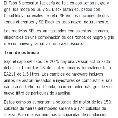
El Taos S presenta tapicería de tela en dos tonos negro y
gris; los modelos SE y SE Black están equipados con
CloudTex y materiales de tela: SE en dos opciones de dos
tonos diferentes y SE Black en todo negro, naturalmente.
Los modelos SEL están equipados con asientos de cuero,
disponibles en una combinación de dos tonos de negro y gris
o en un nuevo y llamativo tono azul oscuro.
Tren de potencia
Bajo el capó del Taos del 2025 hay una versión actualizada
del eficiente motor TSI de cuatro cilindros turboalimentado
EA211 de 1.5 litros. Los cambios de hardware incluyen
anillos de pistón revisados e inyectores de combustible, una
carcasa de turbo modificada, un intercooler más grande y un
nuevo filtro de partículas de gasolina.
Estos cambios aumentan la potencia del motor de los 158
caballos de fuerza del modelo saliente a 174 caballos de
fuerza. Para mejorar aún más la capacidad de conducción,