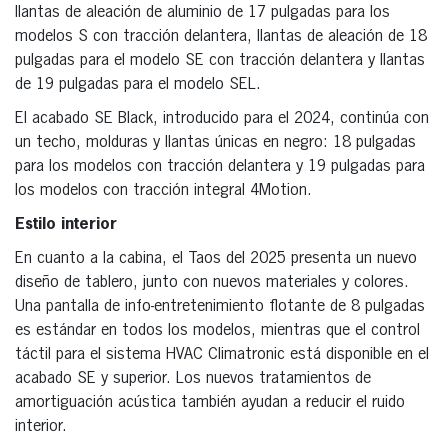
llantas de aleación de aluminio de 17 pulgadas para los
modelos S con tracción delantera, llantas de aleación de 18
pulgadas para el modelo SE con tracción delantera y llantas
de 19 pulgadas para el modelo SEL.
El acabado SE Black, introducido para el 2024, continúa con
un techo, molduras y llantas únicas en negro: 18 pulgadas
para los modelos con tracción delantera y 19 pulgadas para
los modelos con tracción integral 4Motion.
Estilo interior
En cuanto a la cabina, el Taos del 2025 presenta un nuevo
diseño de tablero, junto con nuevos materiales y colores.
Una pantalla de info-entretenimiento flotante de 8 pulgadas
es estándar en todos los modelos, mientras que el control
táctil para el sistema HVAC Climatronic está disponible en el
acabado SE y superior. Los nuevos tratamientos de
amortiguación acústica también ayudan a reducir el ruido
interior.