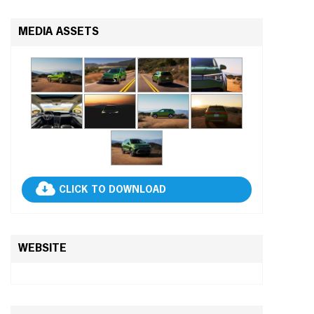
MEDIA ASSETS
CLICK TO DOWNLOAD
WEBSITE