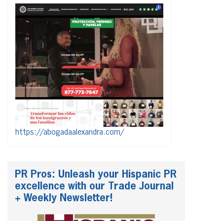
https://abogadaalexandra.com/
PR Pros: Unleash your Hispanic PR
excellence with our Trade Journal
+ Weekly Newsletter!