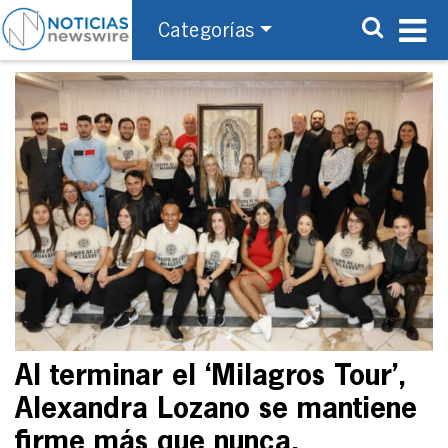
Categorías
Al terminar el ‘Milagros Tour’,
Alexandra Lozano se mantiene
firme más que nunca,