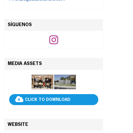
SÍGUENOS
MEDIA ASSETS
CLICK TO DOWNLOAD
WEBSITE