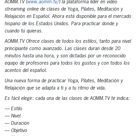
AOMM.TV (
www.aomm.tv/
) la plataforma líder en video
streaming online de clases de Yoga, Pilates, Meditación y
Relajación en Español. Ahora está disponible para el mercado
hispano de los Estados Unidos. Para practicar donde y
cuando tú quieras.
AOMM.TV Ofrece clases de todos los estilos, tanto para nivel
principiante como avanzado. Las clases duran desde 20
minutos hasta una hora, y son dictadas por un reconocido
equipo de profesores para todos los gustos y con todos los
acentos del español.
Una nueva forma de practicar Yoga, Pilates, Meditación y
Relajación que se adapta a ti y a tu ritmo de vida.
Es fácil elegir: cada una de las clases de AOMM.TV te indica:
— Estilo
— Nivel
— Duración
— Objetivo