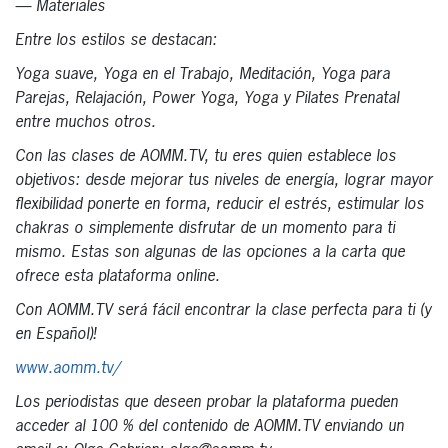
— Materiales
Entre los estilos se destacan:
Yoga suave, Yoga en el Trabajo, Meditación, Yoga para
Parejas, Relajación, Power Yoga, Yoga y Pilates Prenatal
entre muchos otros.
Con las clases de AOMM.TV, tu eres quien establece los
objetivos: desde mejorar tus niveles de energía, lograr mayor
flexibilidad ponerte en forma, reducir el estrés, estimular los
chakras o simplemente disfrutar de un momento para ti
mismo. Estas son algunas de las opciones a la carta que
ofrece esta plataforma online.
Con AOMM.TV será fácil encontrar la clase perfecta para ti (y
en Español)!
www.aomm.tv/
Los periodistas que deseen probar la plataforma pueden
acceder al 100 % del contenido de AOMM.TV enviando un