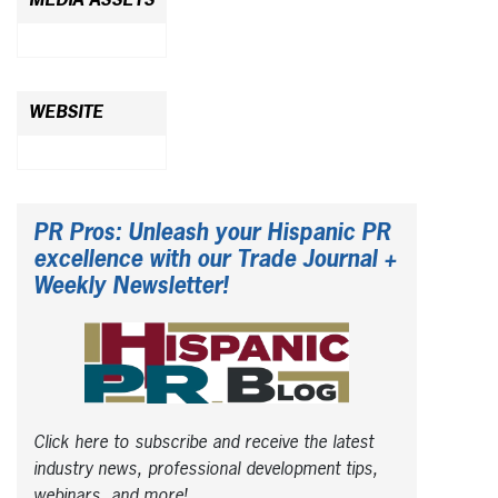
MEDIA ASSETS
WEBSITE
PR Pros: Unleash your Hispanic PR
excellence with our Trade Journal +
Weekly Newsletter!
Click here to subscribe and receive the latest
industry news, professional development tips,
webinars, and more!