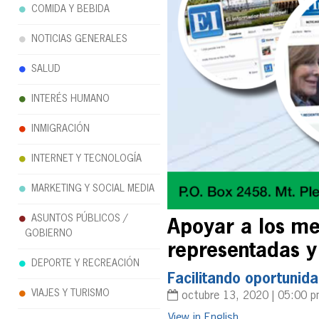
COMIDA Y BEBIDA
NOTICIAS GENERALES
SALUD
INTERÉS HUMANO
INMIGRACIÓN
INTERNET Y TECNOLOGÍA
MARKETING Y SOCIAL MEDIA
ASUNTOS PÚBLICOS /
Apoyar a los me
GOBIERNO
representadas y
DEPORTE Y RECREACIÓN
Facilitando oportunida
VIAJES Y TURISMO
octubre 13, 2020 | 05:00 
English