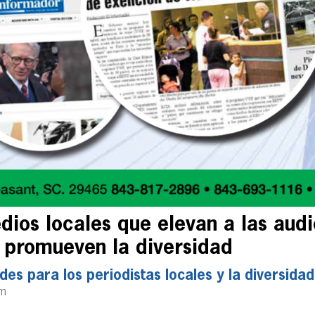
dios locales que elevan a las aud
 promueven la diversidad
des para los periodistas locales y la diversidad
pm