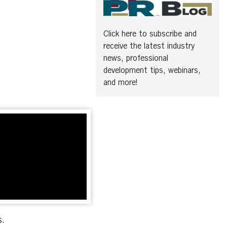
Click here to subscribe and
receive the latest industry
news, professional
development tips, webinars,
and more!
s.