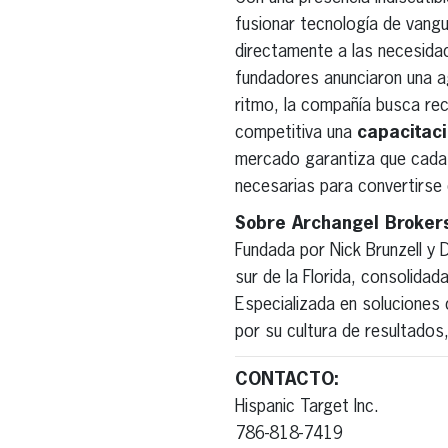
fusionar tecnología de vangu
directamente a las necesidad
fundadores anunciaron una a
ritmo, la compañía busca rec
competitiva una
capacitaci
mercado garantiza que cada a
necesarias para convertirse 
Sobre Archangel Broker
Fundada por Nick Brunzell y 
sur de la Florida, consolida
Especializada en soluciones d
por su cultura de resultados
CONTACTO:
Hispanic Target Inc.
786-818-7419