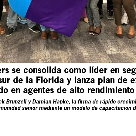
rs se consolida como líder en se
sur de la Florida y lanza plan de 
do en agentes de alto rendimiento
ck Brunzell y Damian Hapke, la firma de rápido crecimi
comunidad senior mediante un modelo de capacitación 