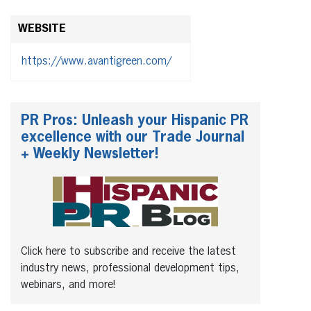
WEBSITE
https://www.avantigreen.com/
PR Pros: Unleash your Hispanic PR
excellence with our Trade Journal
+ Weekly Newsletter!
Click here to subscribe and receive the latest
industry news, professional development tips,
webinars, and more!