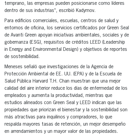
temprano, las empresas pueden posicionarse como líderes
dentro de sus industrias”, escribió Kadymov.
Para edificios comerciales, escuelas, centros de salud y
entornos de oficina, los servicios certificados por Green Seal
de Avanti Green apoyan iniciativas ambientales, sociales y de
gobernanza (ESG), requisitos de créditos LEED (Leadership
in Energy and Environmental Design) y objetivos de reportes
de sostenibilidad.
Meneses señaló que investigaciones de la Agencia de
Protección Ambiental de EE. UU. (EPA) y de la Escuela de
Salud Pública Harvard T.H. Chan muestran que una mejor
calidad del aire interior reduce los días de enfermedad de los
empleados y aumenta la productividad, mientras que
estudios alineados con Green Seal y LEED indican que las
propiedades que priorizan el bienestar y la sostenibilidad son
más atractivas para inquilinos y compradores, lo que
respalda mayores tasas de retención, un mejor desempeño
en arrendamientos y un mayor valor de las propiedades.