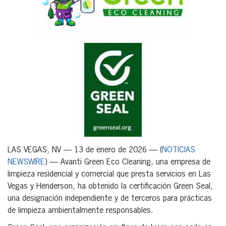
LAS VEGAS, NV — 13 de enero de 2026 — (
NOTICIAS
NEWSWIRE
) — Avanti Green Eco Cleaning, una empresa de
limpieza residencial y comercial que presta servicios en Las
Vegas y Henderson, ha obtenido la certificación Green Seal,
una designación independiente y de terceros para prácticas
de limpieza ambientalmente responsables.