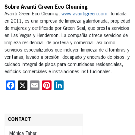
Sobre Avanti Green Eco Cleaning
Avanti Green Eco Cleaning,
www.avantigreen.com
, fundada
en 2011, es una empresa de limpieza galardonada, propiedad
de mujeres y certificada por Green Seal, que presta servicios
en Las Vegas y Henderson. La compañía ofrece servicios de
limpieza residencial, de portería y comercial, así como
servicios especializados que incluyen limpieza de alfombras y
ventanas, lavado a presión, decapado y encerado de pisos, y
cuidado integral de pisos para comunidades residenciales,
edificios comerciales e instalaciones institucionales.
Facebook
X
Email
Pinterest
LinkedIn
CONTACT
Mónica Taher