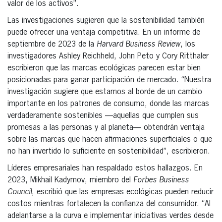
valor de los activos”.
Las investigaciones sugieren que la sostenibilidad también
puede ofrecer una ventaja competitiva. En un informe de
septiembre de 2023 de la
Harvard Business Review
, los
investigadores Ashley Reichheld, John Peto y Cory Ritthaler
escribieron que las marcas ecológicas parecen estar bien
posicionadas para ganar participación de mercado. “Nuestra
investigación sugiere que estamos al borde de un cambio
importante en los patrones de consumo, donde las marcas
verdaderamente sostenibles —aquellas que cumplen sus
promesas a las personas y al planeta— obtendrán ventaja
sobre las marcas que hacen afirmaciones superficiales o que
no han invertido lo suficiente en sostenibilidad”, escribieron.
Líderes empresariales han respaldado estos hallazgos. En
2023, Mikhail Kadymov, miembro del
Forbes Business
Council
, escribió que las empresas ecológicas pueden reducir
costos mientras fortalecen la confianza del consumidor. “Al
adelantarse a la curva e implementar iniciativas verdes desde