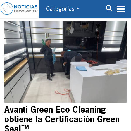
Categorías
Avanti Green Eco Cleaning
obtiene la Certificación Green
Seal™