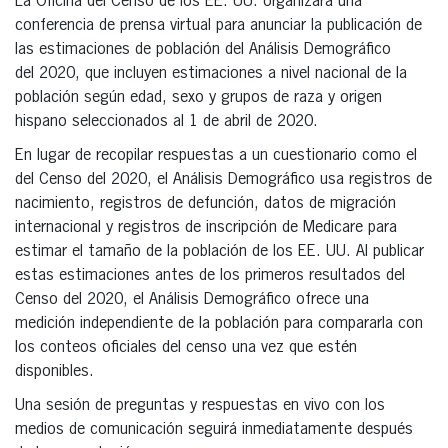
La Oficina del Censo de los EE. UU. organizará una
conferencia de prensa virtual para anunciar la publicación de
las estimaciones de población del Análisis Demográfico
del 2020, que incluyen estimaciones a nivel nacional de la
población según edad, sexo y grupos de raza y origen
hispano seleccionados al 1 de abril de 2020.
En lugar de recopilar respuestas a un cuestionario como el
del Censo del 2020, el Análisis Demográfico usa registros de
nacimiento, registros de defunción, datos de migración
internacional y registros de inscripción de Medicare para
estimar el tamaño de la población de los EE. UU. Al publicar
estas estimaciones antes de los primeros resultados del
Censo del 2020, el Análisis Demográfico ofrece una
medición independiente de la población para compararla con
los conteos oficiales del censo una vez que estén
disponibles.
Una sesión de preguntas y respuestas en vivo con los
medios de comunicación seguirá inmediatamente después