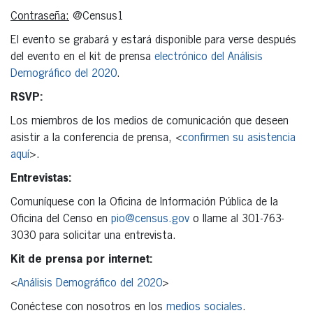
Contraseña:
@Census1
El evento se grabará y estará disponible para verse después
del evento en el kit de prensa
electrónico del Análisis
Demográfico del 2020
.
RSVP:
Los miembros de los medios de comunicación que deseen
asistir a la conferencia de prensa, <
confirmen su asistencia
aquí
>.
Entrevistas:
Comuníquese con la Oficina de Información Pública de la
Oficina del Censo en
pio@census.gov
o llame al 301-763-
3030 para solicitar una entrevista.
Kit de prensa por internet:
<
Análisis Demográfico del 2020
>
Conéctese con nosotros en los
medios sociales
.