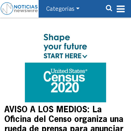
Categorías
AVISO A LOS MEDIOS: La
Oficina del Censo organiza una
rueda de prensa para anunciar