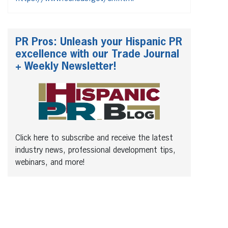
PR Pros: Unleash your Hispanic PR
excellence with our Trade Journal
+ Weekly Newsletter!
Click here to subscribe and receive the latest
industry news, professional development tips,
webinars, and more!