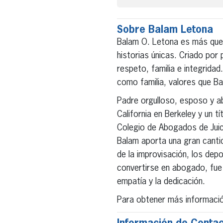
Sobre Balam Letona
Balam O. Letona es más que
historias únicas. Criado por
respeto, familia e integridad
como familia, valores que Ba
Padre orgulloso, esposo y ab
California en Berkeley y un 
Colegio de Abogados de Juic
Balam aporta una gran cantid
de la improvisación, los depo
convertirse en abogado, fue 
empatía y la dedicación.
Para obtener más información