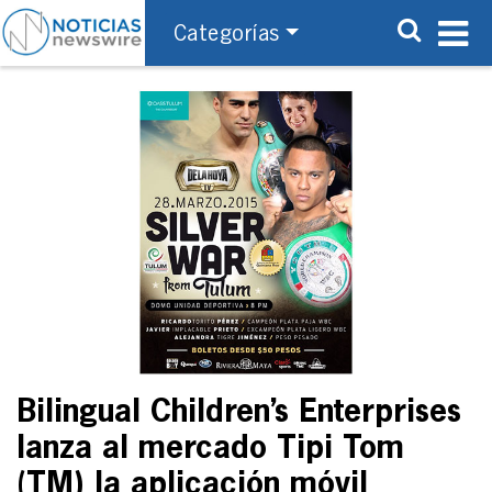
Categorías
Bilingual Children’s Enterprises
lanza al mercado Tipi Tom
(TM) la aplicación móvil