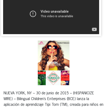
NUEVA YORK, NY – 30 de junio de 2015 – (HISPANICIZE
WIRE) – Bilingual Children’s Enterprises (BCE) lanza la
aplicación de aprendizaje Tipi Tom (TM), creada para niños en