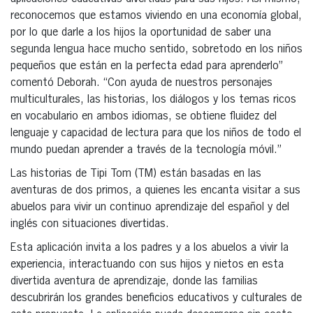
reconocemos que estamos viviendo en una economía global,
por lo que darle a los hijos la oportunidad de saber una
segunda lengua hace mucho sentido, sobretodo en los niños
pequeños que están en la perfecta edad para aprenderlo”
comentó Deborah. “Con ayuda de nuestros personajes
multiculturales, las historias, los diálogos y los temas ricos
en vocabulario en ambos idiomas, se obtiene fluidez del
lenguaje y capacidad de lectura para que los niños de todo el
mundo puedan aprender a través de la tecnología móvil.”
Las historias de Tipi Tom (TM) están basadas en las
aventuras de dos primos, a quienes les encanta visitar a sus
abuelos para vivir un continuo aprendizaje del español y del
inglés con situaciones divertidas.
Esta aplicación invita a los padres y a los abuelos a vivir la
experiencia, interactuando con sus hijos y nietos en esta
divertida aventura de aprendizaje, donde las familias
descubrirán los grandes beneficios educativos y culturales de