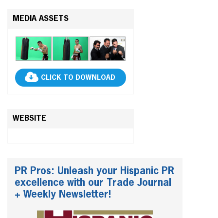
MEDIA ASSETS
CLICK TO DOWNLOAD
WEBSITE
PR Pros: Unleash your Hispanic PR
excellence with our Trade Journal
+ Weekly Newsletter!