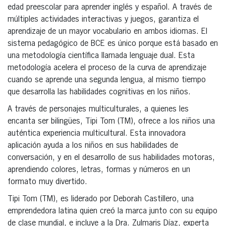
edad preescolar para aprender inglés y español. A través de
múltiples actividades interactivas y juegos, garantiza el
aprendizaje de un mayor vocabulario en ambos idiomas. El
sistema pedagógico de BCE es único porque está basado en
una metodología científica llamada lenguaje dual. Esta
metodología acelera el proceso de la curva de aprendizaje
cuando se aprende una segunda lengua, al mismo tiempo
que desarrolla las habilidades cognitivas en los niños.
A través de personajes multiculturales, a quienes les
encanta ser bilingües, Tipi Tom (TM), ofrece a los niños una
auténtica experiencia multicultural. Esta innovadora
aplicación ayuda a los niños en sus habilidades de
conversación, y en el desarrollo de sus habilidades motoras,
aprendiendo colores, letras, formas y números en un
formato muy divertido.
Tipi Tom (TM), es liderado por Deborah Castillero, una
emprendedora latina quien creó la marca junto con su equipo
de clase mundial, e incluye a la Dra. Zulmaris Díaz, experta