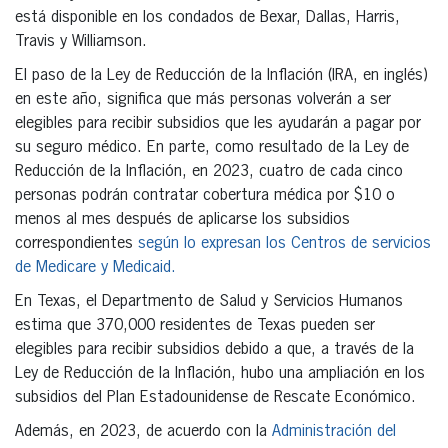
está disponible en los condados de Bexar, Dallas, Harris,
Travis y Williamson.
El paso de la Ley de Reducción de la Inflación (IRA, en inglés)
en este año, significa que más personas volverán a ser
elegibles para recibir subsidios que les ayudarán a pagar por
su seguro médico. En parte, como resultado de la Ley de
Reducción de la Inflación, en 2023, cuatro de cada cinco
personas podrán contratar cobertura médica por $10 o
menos al mes después de aplicarse los subsidios
correspondientes
según lo expresan los Centros de servicios
de Medicare y Medicaid.
En Texas, el Departmento de Salud y Servicios Humanos
estima que 370,000 residentes de Texas pueden ser
elegibles para recibir subsidios debido a que, a través de la
Ley de Reducción de la Inflación, hubo una ampliación en los
subsidios del Plan Estadounidense de Rescate Económico.
Además, en 2023, de acuerdo con la
Administración del