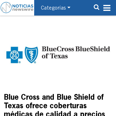
Categorías
Blue Cross and Blue Shield of
Texas ofrece coberturas
médicas de calidad a precios