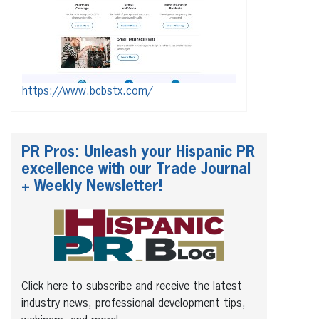
https://www.bcbstx.com/
PR Pros: Unleash your Hispanic PR
excellence with our Trade Journal
+ Weekly Newsletter!
Click here to subscribe and receive the latest
industry news, professional development tips,