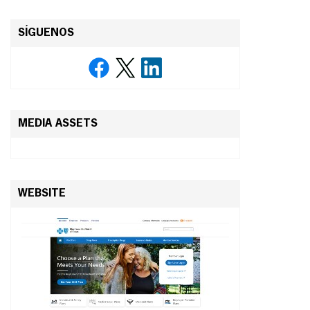
SÍGUENOS
MEDIA ASSETS
WEBSITE