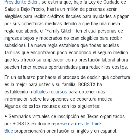
Presidente Biden
, se estima que, bajo la Ley de Cuidado de
Salud a Bajo Precio, hasta un millón de personas serán
elegibles para recibir créditos fiscales para ayudarles a pagar
por sus coberturas médicas debido a que hay una nueva
regla que aborda el “Family Glitch” (en el cual personas de
ingresos bajos y moderados no eran elegibles para recibir
subsidios). La nueva regla establece que todas aquellas
familias que encontraron poco económico el seguro médico
que les ofreció su empleador como prestación laboral ahora
pueden tener nuevas oportunidades para reducir los costos.
En un esfuerzo por hacer el proceso de decidir qué cobertura
es la mejor para usted y su familia, BCBSTX ha
establecido
múltiples recursos
para obtener más
información sobre las opciones de cobertura médica.
Algunos de estos recursos son los siguientes:
• Seminarios virtuales de inscripción en Texas organizados
por BCBSTX en donde
representantes de Think
Blue
proporcionarán orientación en inglés y en español.