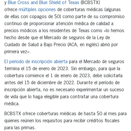
y
Blue Cross and Blue Shield of Texas
(BCBSTX)
ofrece
múltiples opciones
de coberturas médicas (algunas
de ellas con copagos de $0) como parte de su compromiso
continuo de proporcionar atención médica de calidad a
precios módicos a los residentes de Texas como «lo hemos
hecho desde que el Mercado de seguros de la Ley de
Cuidado de Salud a Bajo Precio (ACA, en inglés) abrió por
primera vez».
El período de inscripción abierta
para el Mercado de seguros
termina el 15 de enero de 2023. Sin embargo, para que la
cobertura comience el 1 de enero de 2023, debe solicitarla
antes del 15 de diciembre de 2022. Durante el período de
inscripción abierta, no es necesario experimentar un suceso
de vida que lo haga elegible para contratar una cobertura
médica.
BCBSTX ofrece coberturas médicas de hasta $0 al mes para
quienes reúnen los requisitos para recibir créditos fiscales
para las primas.