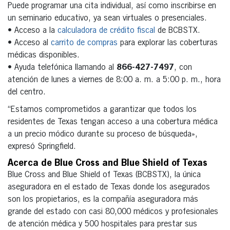
Puede programar una cita individual, así como inscribirse en
un seminario educativo, ya sean virtuales o presenciales.
• Acceso a la
calculadora de crédito fiscal
de BCBSTX.
• Acceso al
carrito de compras
para explorar las coberturas
médicas disponibles.
• Ayuda telefónica llamando al
866-427-7497
, con
atención de lunes a viernes de 8:00 a. m. a 5:00 p. m., hora
del centro.
“Estamos comprometidos a garantizar que todos los
residentes de Texas tengan acceso a una cobertura médica
a un precio módico durante su proceso de búsqueda»,
expresó Springfield.
Acerca de Blue Cross and Blue Shield of Texas
Blue Cross and Blue Shield of Texas (BCBSTX), la única
aseguradora en el estado de Texas donde los asegurados
son los propietarios, es la compañía aseguradora más
grande del estado con casi 80,000 médicos y profesionales
de atención médica y 500 hospitales para prestar sus