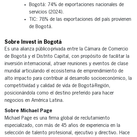
Bogotá: 74% de exportaciones nacionales de
servicios (2024).
TIC: 78% de las exportaciones del país provienen
de Bogotá.
Sobre Invest in Bogotá
Es una alianza público-privada entre la Cámara de Comercio
de Bogotá y el Distrito Capital, con propósito de facilitar la
inversión internacional, atraer reuniones y eventos de clase
mundial articulando el ecosistema de emprendimiento de
alto impacto para contribuir al desarrollo socioeconómico, la
competitividad y calidad de vida de Bogotá-Región,
posicionándola como el destino preferido para hacer
negocios en América Latina.
Sobre Michael Page
Michael Page es una firma global de reclutamiento
especializado, con más de 45 años de experiencia en la
selección de talento profesional, ejecutivo y directivo. Hace