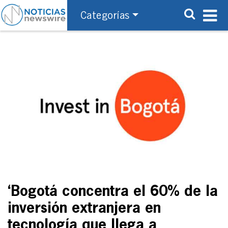
Categorías
‘Bogotá concentra el 60% de la
inversión extranjera en
tecnología que llega a