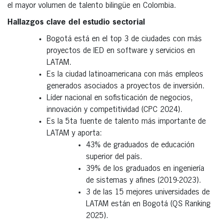
el mayor volumen de talento bilingüe en Colombia.
Hallazgos clave del estudio sectorial
Bogotá está en el top 3 de ciudades con más
proyectos de IED en software y servicios en
LATAM.
Es la ciudad latinoamericana con más empleos
generados asociados a proyectos de inversión.
Líder nacional en sofisticación de negocios,
innovación y competitividad (CPC 2024).
Es la 5ta fuente de talento más importante de
LATAM y aporta:
43% de graduados de educación
superior del país.
39% de los graduados en ingeniería
de sistemas y afines (2019-2023).
3 de las 15 mejores universidades de
LATAM están en Bogotá (QS Ranking
2025).