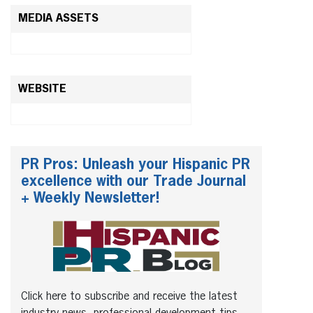
MEDIA ASSETS
WEBSITE
PR Pros: Unleash your Hispanic PR
excellence with our Trade Journal
+ Weekly Newsletter!
Click here to subscribe and receive the latest