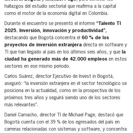
hallazgos del estudio sectorial que reafirma a la capital
como el motor de la economía digital en Colombia.
Durante el encuentro se presentó el informe
“Talento TI
2025. Inversión, innovación y productividad”,
destacando que Bogotá concentra el
60 % de los
proyectos de inversión extranjera
directa en software y
TI que han llegado al país en los últimos seis años, y que
la
ciudad ha generado más de 42.000 empleos
en estos
sectores en ese mismo periodo.
Carlos Suárez, director Ejecutivo de Invest in Bogotá,
aseguró: “la inversión extranjera en el sector tecnológico se
posiciona en la actualidad, como en la prospectiva de los
próximos tres años y seguirá siendo uno de los sectores
más relevantes”.
Daniel Camacho, director TI de Michael Page, destacó que
Bogotá cuenta con el 39 % de los egresados del país en
carreras relacionadas con sistemas y software, y concentra