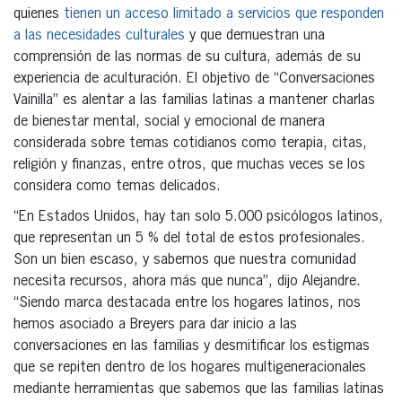
quienes
tienen un acceso limitado a servicios que responden
a las necesidades culturales
y que demuestran una
comprensión de las normas de su cultura, además de su
experiencia de aculturación. El objetivo de “Conversaciones
Vainilla” es alentar a las familias latinas a mantener charlas
de bienestar mental, social y emocional de manera
considerada sobre temas cotidianos como terapia, citas,
religión y finanzas, entre otros, que muchas veces se los
considera como temas delicados.
“En Estados Unidos, hay tan solo 5.000 psicólogos latinos,
que representan un 5 % del total de estos profesionales.
Son un bien escaso, y sabemos que nuestra comunidad
necesita recursos, ahora más que nunca”, dijo Alejandre.
“Siendo marca destacada entre los hogares latinos, nos
hemos asociado a Breyers para dar inicio a las
conversaciones en las familias y desmitificar los estigmas
que se repiten dentro de los hogares multigeneracionales
mediante herramientas que sabemos que las familias latinas