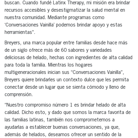
buscan. Cuando fundé Latinx Therapy, mi misión era brindar
recursos accesibles y desestigmatizar la salud mental en
nuestra comunidad. Mediante programas como
‘Conversaciones Vainilla’ podemos brindar apoyo y estas
herramientas”.
Breyers, una marca popular entre familias desde hace más
de un siglo ofrece más de 60 sabores y variedades
deliciosas de helado, hechas con ingredientes de alta calidad
para toda la familia. Mientras los hogares
multigeneracionales inician sus “Conversaciones Vainilla”,
Breyers quiere brindarles un contexto dulce que les permita
conectar desde un lugar que se sienta cómodo y lleno de
comprensión.
“Nuestro compromiso número 1 es brindar helado de alta
calidad. Dicho esto, y dado que somos la marca favorita de
las familias latinas, también nos comprometemos a
ayudarlas a establecer buenas conversaciones, ya que,
además de helados, deseamos ofrecer un sentido de la