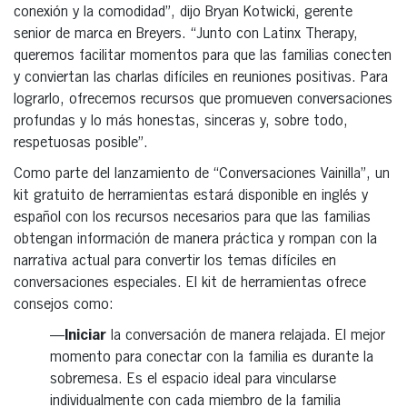
conexión y la comodidad”, dijo Bryan Kotwicki, gerente
senior de marca en Breyers. “Junto con Latinx Therapy,
queremos facilitar momentos para que las familias conecten
y conviertan las charlas difíciles en reuniones positivas. Para
lograrlo, ofrecemos recursos que promueven conversaciones
profundas y lo más honestas, sinceras y, sobre todo,
respetuosas posible”.
Como parte del lanzamiento de “Conversaciones Vainilla”, un
kit gratuito de herramientas estará disponible en inglés y
español con los recursos necesarios para que las familias
obtengan información de manera práctica y rompan con la
narrativa actual para convertir los temas difíciles en
conversaciones especiales. El kit de herramientas ofrece
consejos como:
—
Iniciar
la conversación de manera relajada. El mejor
momento para conectar con la familia es durante la
sobremesa. Es el espacio ideal para vincularse
individualmente con cada miembro de la familia