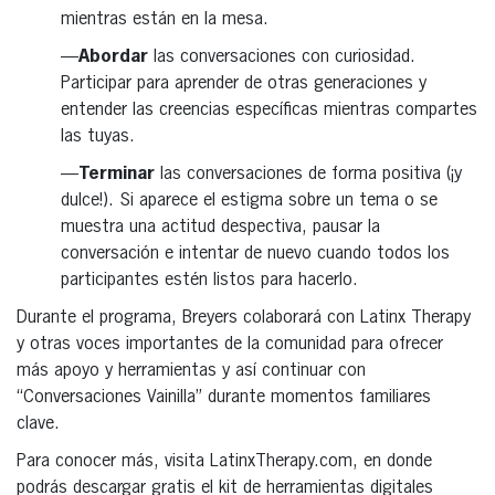
mientras están en la mesa.
—
Abordar
las conversaciones con curiosidad.
Participar para aprender de otras generaciones y
entender las creencias específicas mientras compartes
las tuyas.
—
Terminar
las conversaciones de forma positiva (¡y
dulce!). Si aparece el estigma sobre un tema o se
muestra una actitud despectiva, pausar la
conversación e intentar de nuevo cuando todos los
participantes estén listos para hacerlo.
Durante el programa, Breyers colaborará con Latinx Therapy
y otras voces importantes de la comunidad para ofrecer
más apoyo y herramientas y así continuar con
“Conversaciones Vainilla” durante momentos familiares
clave.
Para conocer más, visita LatinxTherapy.com, en donde
podrás descargar gratis el kit de herramientas digitales