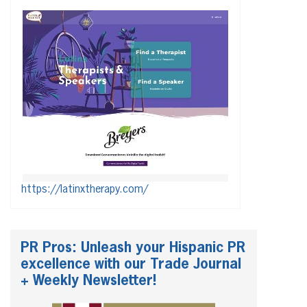
https://latinxtherapy.com/
PR Pros: Unleash your Hispanic PR
excellence with our Trade Journal
+ Weekly Newsletter!