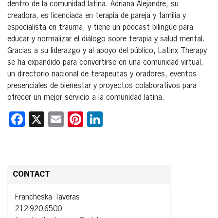
dentro de la comunidad latina. Adriana Alejandre, su
creadora, es licenciada en terapia de pareja y familia y
especialista en trauma, y tiene un podcast bilingüe para
educar y normalizar el diálogo sobre terapia y salud mental.
Gracias a su liderazgo y al apoyo del público, Latinx Therapy
se ha expandido para convertirse en una comunidad virtual,
un directorio nacional de terapeutas y oradores, eventos
presenciales de bienestar y proyectos colaborativos para
ofrecer un mejor servicio a la comunidad latina.
Facebook
X
Email
Pinterest
LinkedIn
CONTACT
Francheska Taveras
212-920-6500