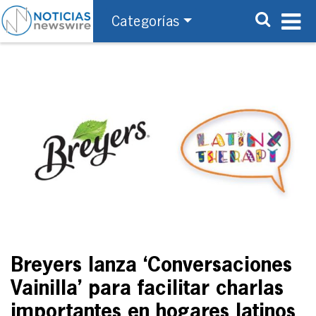
Categorías
Breyers lanza ‘Conversaciones
Vainilla’ para facilitar charlas
importantes en hogares latinos