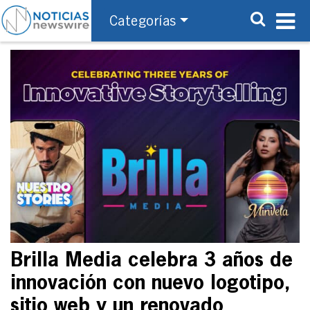
Categorías
Brilla Media celebra 3 años de
innovación con nuevo logotipo,
sitio web y un renovado