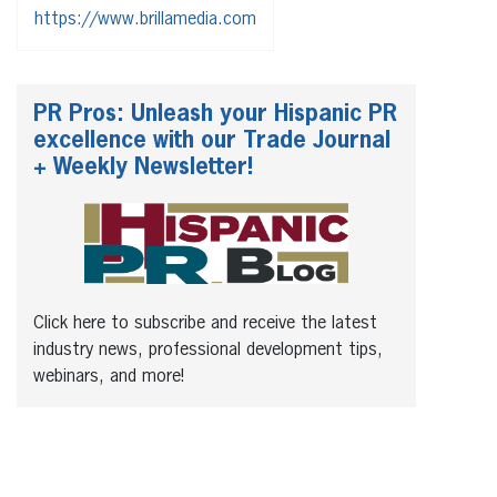
https://www.brillamedia.com
PR Pros: Unleash your Hispanic PR
excellence with our Trade Journal
+ Weekly Newsletter!
Click here to subscribe and receive the latest
industry news, professional development tips,
webinars, and more!