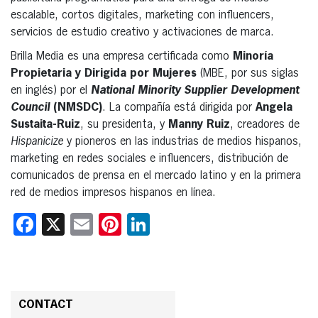
escalable, cortos digitales, marketing con influencers,
servicios de estudio creativo y activaciones de marca.
Brilla Media es una empresa certificada como
Minoría
Propietaria y Dirigida por Mujeres
(MBE, por sus siglas
en inglés) por el
National Minority Supplier Development
Council
(NMSDC)
. La compañía está dirigida por
Angela
Sustaita-Ruiz
, su presidenta, y
Manny Ruiz
, creadores de
Hispanicize
y pioneros en las industrias de medios hispanos,
marketing en redes sociales e influencers, distribución de
comunicados de prensa en el mercado latino y en la primera
red de medios impresos hispanos en línea.
Facebook
X
Email
Pinterest
LinkedIn
CONTACT