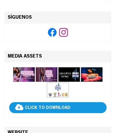
SÍGUENOS
MEDIA ASSETS
CLICK TO DOWNLOAD
WEBSITE