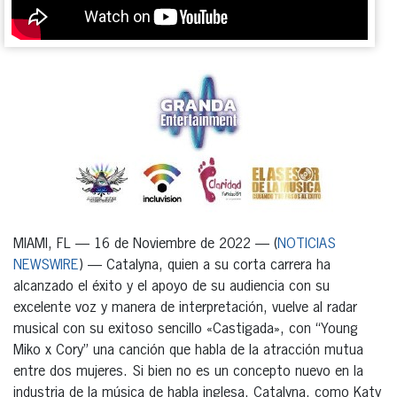
MIAMI, FL — 16 de Noviembre de 2022 — (
NOTICIAS
NEWSWIRE
) — Catalyna, quien a su corta carrera ha
alcanzado el éxito y el apoyo de su audiencia con su
excelente voz y manera de interpretación, vuelve al radar
musical con su exitoso sencillo «Castigada», con “Young
Miko x Cory” una canción que habla de la atracción mutua
entre dos mujeres. Si bien no es un concepto nuevo en la
industria de la música de habla inglesa, Catalyna, como Katy