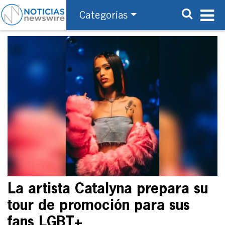
Categorías
La artista Catalyna prepara su
tour de promoción para sus
fans LGBT+