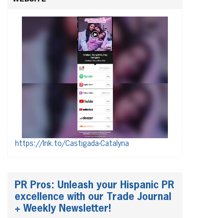
https://lnk.to/Castigada-Catalyna
PR Pros: Unleash your Hispanic PR
excellence with our Trade Journal
+ Weekly Newsletter!