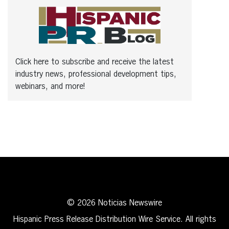
Click here to subscribe and receive the latest
industry news, professional development tips,
webinars, and more!
© 2026 Noticias Newswire
Hispanic Press Release Distribution Wire Service. All rights