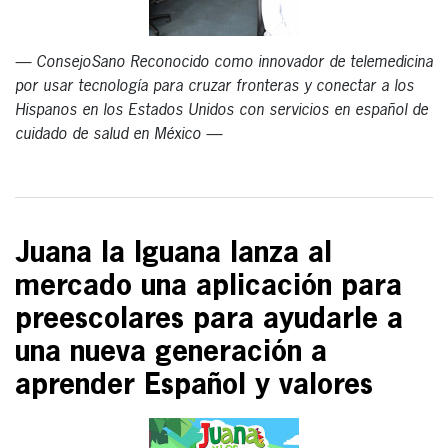
— ConsejoSano Reconocido como innovador de telemedicina
por usar tecnología para cruzar fronteras y conectar a los
Hispanos en los Estados Unidos con servicios en español de
cuidado de salud en México —
Juana la Iguana lanza al
mercado una aplicación para
preescolares para ayudarle a
una nueva generación a
aprender Español y valores