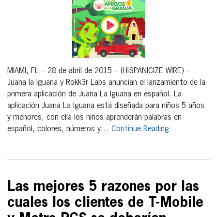
MIAMI, FL – 28 de abril de 2015 – (HISPANICIZE WIRE) –
Juana la Iguana y Rokk3r Labs anuncian el lanzamiento de la
primera aplicación de Juana La Iguana en español. La
aplicación Juana La Iguana está diseñada para niños 5 años
y menores, con ella los niños aprenderán palabras en
español, colores, números y…
Continue Reading
Las mejores 5 razones por las
cuales los clientes de T-Mobile