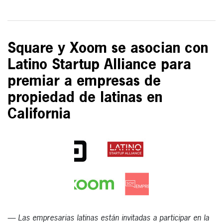
Square y Xoom se asocian con
Latino Startup Alliance para
premiar a empresas de
propiedad de latinas en
California
— Las empresarias latinas están invitadas a participar en la