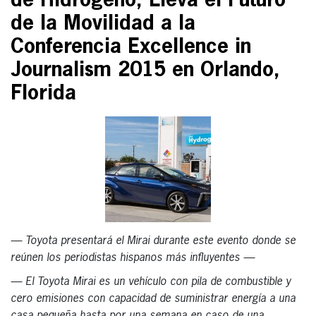
de Hidrógeno, Lleva el Futuro
de la Movilidad a la
Conferencia Excellence in
Journalism 2015 en Orlando,
Florida
— Toyota presentará el Mirai durante este evento donde se
reúnen los periodistas hispanos más influyentes —
— El Toyota Mirai es un vehículo con pila de combustible y
cero emisiones con capacidad de suministrar energía a una