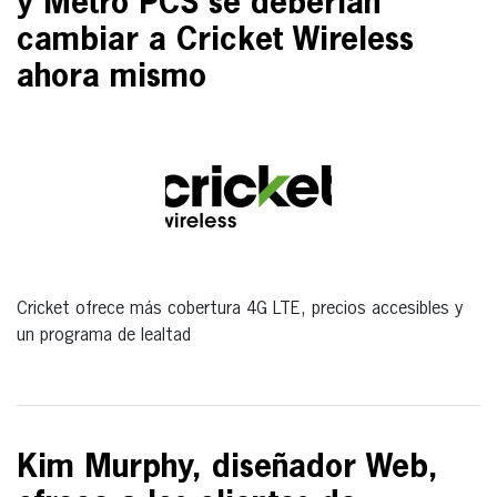
y Metro PCS se deberían
cambiar a Cricket Wireless
ahora mismo
Cricket ofrece más cobertura 4G LTE, precios accesibles y
un programa de lealtad
Kim Murphy, diseñador Web,