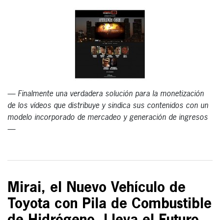
— Finalmente una verdadera solución para la monetización
de los vídeos que distribuye y sindica sus contenidos con un
modelo incorporado de mercadeo y generación de ingresos
—
Mirai, el Nuevo Vehículo de
Toyota con Pila de Combustible