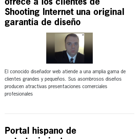
ofrece a los clientes de
Shooting Internet una original
garantía de diseño
El conocido diseñador web atiende a una amplia gama de
clientes grandes y pequeños. Sus asombrosos diseños
producen atractivas presentaciones comerciales
profesionales
Portal hispano de