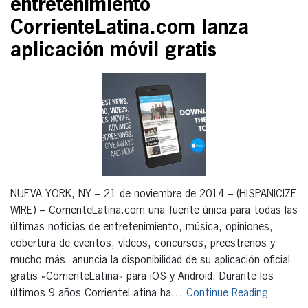
entretenimiento
CorrienteLatina.com lanza
aplicación móvil gratis
NUEVA YORK, NY – 21 de noviembre de 2014 – (HISPANICIZE
WIRE) – CorrienteLatina.com una fuente única para todas las
últimas noticias de entretenimiento, música, opiniones,
cobertura de eventos, vídeos, concursos, preestrenos y
mucho más, anuncia la disponibilidad de su aplicación oficial
gratis «CorrienteLatina» para iOS y Android. Durante los
últimos 9 años CorrienteLatina ha…
Continue Reading