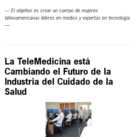
— El objetivo es crear un cuerpo de mujeres
latinoamericanas líderes en medios y expertas en tecnología
—
La TeleMedicina está
Cambiando el Futuro de la
Industria del Cuidado de la
Salud