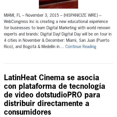
MIAMI, FL – November 3, 2015 – (HISPANICIZE WIRE) –
WebCongress Inc is creating a new educational experience
for businesses to learn Digital Marketing with world renown
experts and brands: Digital Day! Digital Day will be on tour in
4 cities in November & December: Miami, San Juan (Puerto
Rico), and Bogotá & Medellin in…
Continue Reading
LatinHeat Cinema se asocia
con plataforma de tecnología
de video dotstudioPRO para
distribuir directamente a
consumidores