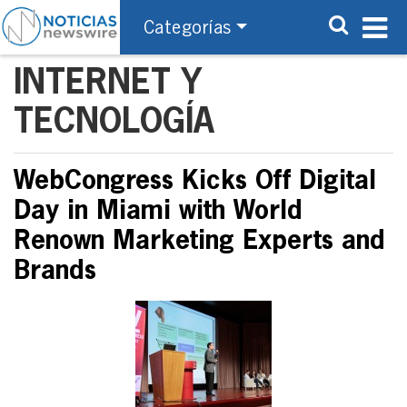
Categorías
INTERNET Y
TECNOLOGÍA
WebCongress Kicks Off Digital
Day in Miami with World
Renown Marketing Experts and
Brands