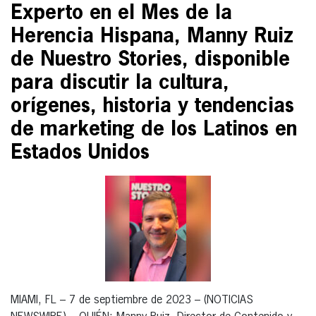
Experto en el Mes de la
Herencia Hispana, Manny Ruiz
de Nuestro Stories, disponible
para discutir la cultura,
orígenes, historia y tendencias
de marketing de los Latinos en
Estados Unidos
MIAMI, FL – 7 de septiembre de 2023 – (NOTICIAS