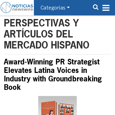
Categorías
PERSPECTIVAS Y
ARTÍCULOS DEL
MERCADO HISPANO
Award-Winning PR Strategist
Elevates Latina Voices in
Industry with Groundbreaking
Book