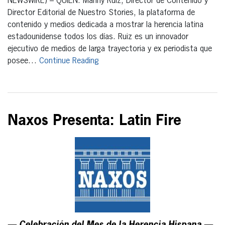
NEWSWIRE) – QUIÉN: Manny Ruiz, Director de Contenido y
Director Editorial de Nuestro Stories, la plataforma de
contenido y medios dedicada a mostrar la herencia latina
estadounidense todos los días. Ruiz es un innovador
ejecutivo de medios de larga trayectoria y ex periodista que
posee…
Continue Reading
Naxos Presenta: Latin Fire