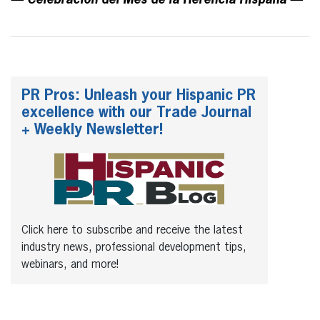
— Celebración del Mes de la Herencia Hispana —
PR Pros: Unleash your Hispanic PR
excellence with our Trade Journal
+ Weekly Newsletter!
Click here to subscribe and receive the latest
industry news, professional development tips,
webinars, and more!