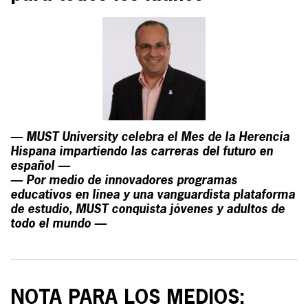
— MUST University celebra el Mes de la Herencia
Hispana impartiendo las carreras del futuro en
español —
— Por medio de innovadores programas
educativos en línea y una vanguardista plataforma
de estudio, MUST conquista jóvenes y adultos de
todo el mundo —
NOTA PARA LOS MEDIOS: