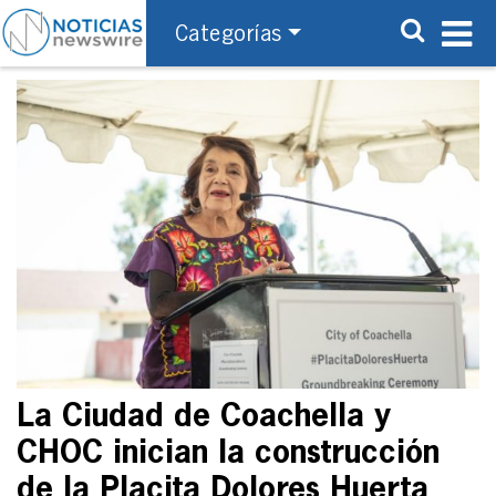
Categorías
La Ciudad de Coachella y
CHOC inician la construcción
de la Placita Dolores Huerta