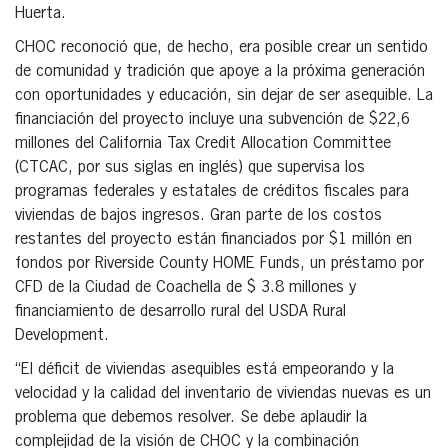
Huerta.
CHOC reconoció que, de hecho, era posible crear un sentido
de comunidad y tradición que apoye a la próxima generación
con oportunidades y educación, sin dejar de ser asequible. La
financiación del proyecto incluye una subvención de $22,6
millones del California Tax Credit Allocation Committee
(CTCAC, por sus siglas en inglés) que supervisa los
programas federales y estatales de créditos fiscales para
viviendas de bajos ingresos. Gran parte de los costos
restantes del proyecto están financiados por $1 millón en
fondos por Riverside County HOME Funds, un préstamo por
CFD de la Ciudad de Coachella de $ 3.8 millones y
financiamiento de desarrollo rural del USDA Rural
Development.
“El déficit de viviendas asequibles está empeorando y la
velocidad y la calidad del inventario de viviendas nuevas es un
problema que debemos resolver. Se debe aplaudir la
complejidad de la visión de CHOC y la combinación