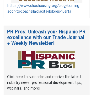
https://www.chochousing.org/blog/coming-
soon-to-coachella-placita-dolores-huerta
PR Pros: Unleash your Hispanic PR
excellence with our Trade Journal
+ Weekly Newsletter!
Click here to subscribe and receive the latest
industry news, professional development tips,
webinars, and more!