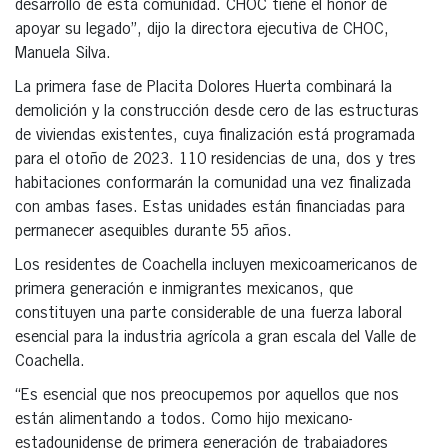
desarrollo de esta comunidad. CHOC tiene el honor de
apoyar su legado”, dijo la directora ejecutiva de CHOC,
Manuela Silva.
La primera fase de Placita Dolores Huerta combinará la
demolición y la construcción desde cero de las estructuras
de viviendas existentes, cuya finalización está programada
para el otoño de 2023. 110 residencias de una, dos y tres
habitaciones conformarán la comunidad una vez finalizada
con ambas fases. Estas unidades están financiadas para
permanecer asequibles durante 55 años.
Los residentes de Coachella incluyen mexicoamericanos de
primera generación e inmigrantes mexicanos, que
constituyen una parte considerable de una fuerza laboral
esencial para la industria agrícola a gran escala del Valle de
Coachella.
“Es esencial que nos preocupemos por aquellos que nos
están alimentando a todos. Como hijo mexicano-
estadounidense de primera generación de trabajadores