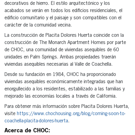
decorativos de hierro. El estilo arquitectónico y los
acabados se verán en todos los edificios residenciales, el
edificio comunitario y el paisaje y son compatibles con el
carácter de la comunidad vecina.
La construcción de Placita Dolores Huerta coincide con la
construcción de The Monarch Apartment Homes por parte
de CHOC, una comunidad de viviendas asequibles de 60
unidades en Palm Springs. Ambas propiedades traerán
viviendas asequibles necesarias al Valle de Coachella.
Desde su fundación en 1984, CHOC ha proporcionado
viviendas asequibles económicamente integradas que han
enorgullecido a los residentes, estabilizado a las familias y
mejorado las economías locales a través de California.
Para obtener más información sobre Placita Dolores Huerta,
visite
https://www.chochousing.org/blog/coming-soon-to-
coachella-placita-dolores-huerta
.
Acerca de CHOC: