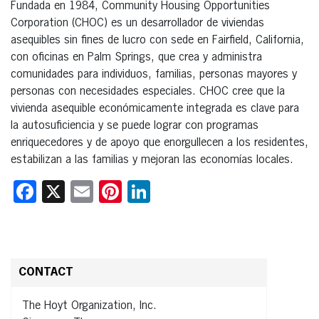
Fundada en 1984, Community Housing Opportunities
Corporation (CHOC) es un desarrollador de viviendas
asequibles sin fines de lucro con sede en Fairfield, California,
con oficinas en Palm Springs, que crea y administra
comunidades para individuos, familias, personas mayores y
personas con necesidades especiales. CHOC cree que la
vivienda asequible económicamente integrada es clave para
la autosuficiencia y se puede lograr con programas
enriquecedores y de apoyo que enorgullecen a los residentes,
estabilizan a las familias y mejoran las economías locales.
Facebook
X
Email
Pinterest
LinkedIn
CONTACT
The Hoyt Organization, Inc.