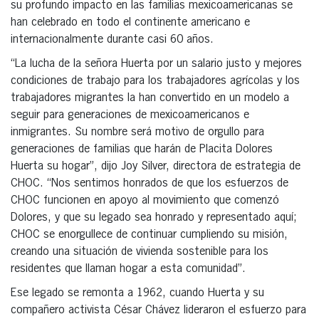
su profundo impacto en las familias mexicoamericanas se
han celebrado en todo el continente americano e
internacionalmente durante casi 60 años.
“La lucha de la señora Huerta por un salario justo y mejores
condiciones de trabajo para los trabajadores agrícolas y los
trabajadores migrantes la han convertido en un modelo a
seguir para generaciones de mexicoamericanos e
inmigrantes. Su nombre será motivo de orgullo para
generaciones de familias que harán de Placita Dolores
Huerta su hogar”, dijo Joy Silver, directora de estrategia de
CHOC. “Nos sentimos honrados de que los esfuerzos de
CHOC funcionen en apoyo al movimiento que comenzó
Dolores, y que su legado sea honrado y representado aquí;
CHOC se enorgullece de continuar cumpliendo su misión,
creando una situación de vivienda sostenible para los
residentes que llaman hogar a esta comunidad”.
Ese legado se remonta a 1962, cuando Huerta y su
compañero activista César Chávez lideraron el esfuerzo para