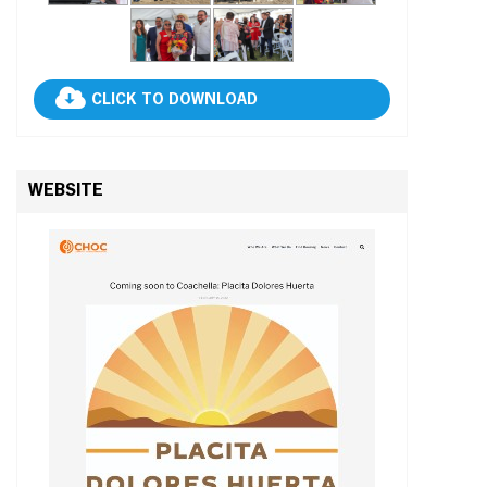
CLICK TO DOWNLOAD
WEBSITE