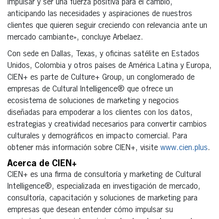
impulsar y ser una fuerza positiva para el cambio,
anticipando las necesidades y aspiraciones de nuestros
clientes que quieren seguir creciendo con relevancia ante un
mercado cambiante», concluye Arbelaez.
Con sede en Dallas, Texas, y oficinas satélite en Estados
Unidos, Colombia y otros países de América Latina y Europa,
CIEN+ es parte de Culture+ Group, un conglomerado de
empresas de Cultural Intelligence® que ofrece un
ecosistema de soluciones de marketing y negocios
diseñadas para empoderar a los clientes con los datos,
estrategias y creatividad necesarios para convertir cambios
culturales y demográficos en impacto comercial. Para
obtener más información sobre CIEN+, visite
www.cien.plus
.
Acerca de CIEN+
CIEN+ es una firma de consultoría y marketing de Cultural
Intelligence®, especializada en investigación de mercado,
consultoría, capacitación y soluciones de marketing para
empresas que desean entender cómo impulsar su