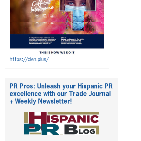
https://cien.plus/
PR Pros: Unleash your Hispanic PR
excellence with our Trade Journal
+ Weekly Newsletter!