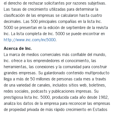
el derecho de rechazar solicitantes por razones subjetivas.
Las tasas de crecimiento utilizadas para determinar la
clasificación de las empresas se calcularon hasta cuatro
decimales. Las 500 principales compañías en la lista Inc.
5000 se presentan en la edición de septiembre de la revista
Inc. La lista completa de Inc. 5000 se puede encontrar en
http://www.inc.com/inc5000
.
Acerca de Inc.
La marca de medios comerciales más confiable del mundo,
Inc. ofrece a los emprendedores el conocimiento, las
herramientas, las conexiones y la comunidad para construir
grandes empresas. Su galardonado contenido multiproducto
llega a más de 50 millones de personas cada mes a través
de una variedad de canales, incluidos sitios web, boletines,
redes sociales, podcasts y publicaciones impresas. Su
prestigiosa lista Inc. 5000, producida cada año desde 1982,
analiza los datos de la empresa para reconocer las empresas
de propiedad privada de más rápido crecimiento en Estados