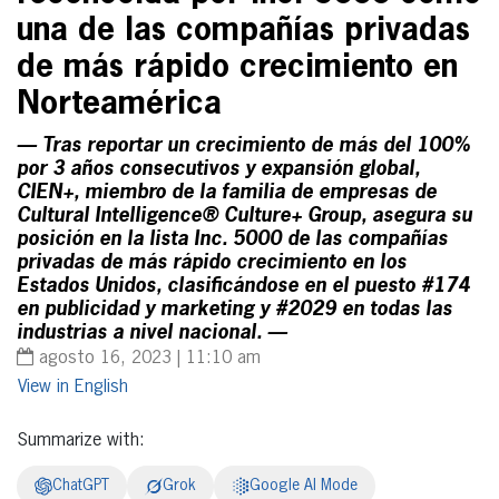
una de las compañías privadas
de más rápido crecimiento en
Norteamérica
— Tras reportar un crecimiento de más del 100%
por 3 años consecutivos y expansión global,
CIEN+, miembro de la familia de empresas de
Cultural Intelligence® Culture+ Group, asegura su
posición en la lista Inc. 5000 de las compañías
privadas de más rápido crecimiento en los
Estados Unidos, clasificándose en el puesto #174
en publicidad y marketing y #2029 en todas las
industrias a nivel nacional. —
agosto 16, 2023 | 11:10 am
English
Summarize with:
ChatGPT
Grok
Google AI Mode