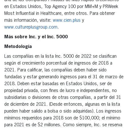
en Estados Unidos, Top Agency 100 por MM+M y PRWeek
Most Influential in Healthcare, entre otros. Para obtener
más información, visite:
www.cien.plus
y
www.cultureplusgroup.com
.
Más sobre Inc. y el Inc. 5000
Metodología
Las compañías en la lista Inc. 5000 de 2022 se clasifican
según el crecimiento porcentual de ingresos de 2018 a
2021. Para calificar, las compañías deben haber sido
fundadas y estar generando ingresos para el 31 de marzo de
2018. Deben estar basadas en Estados Unidos, ser de
propiedad privada, con fines de lucro e independientes, no
subsidiarias o divisiones de otras compañías, a partir del 31
de diciembre de 2021. (Desde entonces, algunas en la lista
pueden haber salido a bolsa o sido adquiridas). Los ingresos
mínimos requeridos para 2018 son de $100,000; el mínimo
para 2021 es de $2 millones. Como siempre, Inc. se reserva