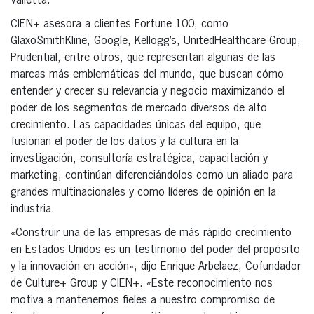
Valletta.
CIEN+ asesora a clientes Fortune 100, como
GlaxoSmithKline, Google, Kellogg’s, UnitedHealthcare Group,
Prudential, entre otros, que representan algunas de las
marcas más emblemáticas del mundo, que buscan cómo
entender y crecer su relevancia y negocio maximizando el
poder de los segmentos de mercado diversos de alto
crecimiento. Las capacidades únicas del equipo, que
fusionan el poder de los datos y la cultura en la
investigación, consultoría estratégica, capacitación y
marketing, continúan diferenciándolos como un aliado para
grandes multinacionales y como líderes de opinión en la
industria.
«Construir una de las empresas de más rápido crecimiento
en Estados Unidos es un testimonio del poder del propósito
y la innovación en acción», dijo Enrique Arbelaez, Cofundador
de Culture+ Group y CIEN+. «Este reconocimiento nos
motiva a mantenernos fieles a nuestro compromiso de