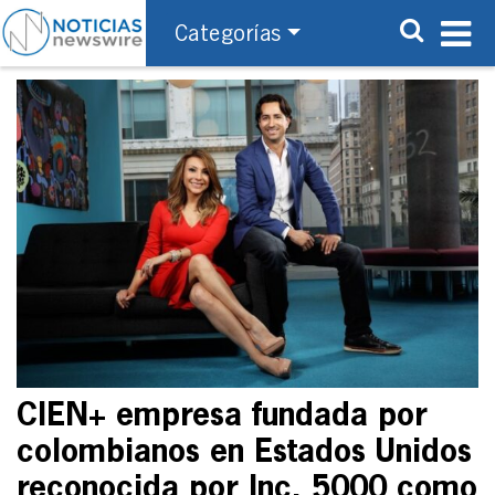
Categorías
CIEN+ empresa fundada por
colombianos en Estados Unidos
reconocida por Inc. 5000 como