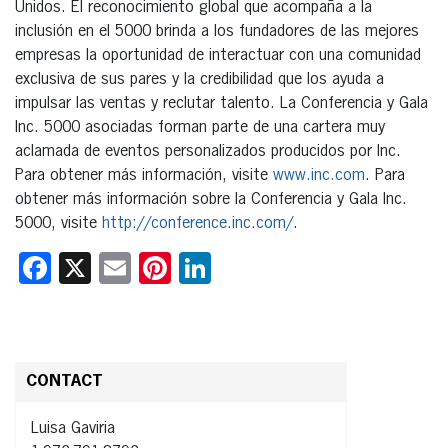
Unidos. El reconocimiento global que acompaña a la
inclusión en el 5000 brinda a los fundadores de las mejores
empresas la oportunidad de interactuar con una comunidad
exclusiva de sus pares y la credibilidad que los ayuda a
impulsar las ventas y reclutar talento. La Conferencia y Gala
Inc. 5000 asociadas forman parte de una cartera muy
aclamada de eventos personalizados producidos por Inc.
Para obtener más información, visite
www.inc.com
. Para
obtener más información sobre la Conferencia y Gala Inc.
5000, visite
http://conference.inc.com/
.
Facebook
X
Email
Pinterest
LinkedIn
CONTACT
Luisa Gaviria