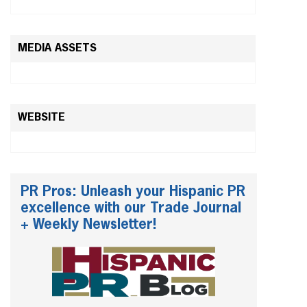
MEDIA ASSETS
WEBSITE
PR Pros: Unleash your Hispanic PR
excellence with our Trade Journal
+ Weekly Newsletter!