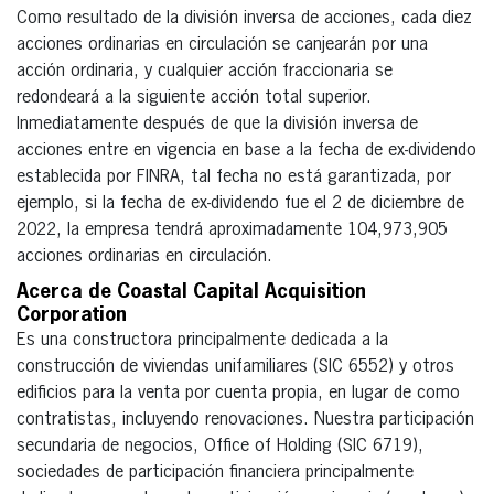
Como resultado de la división inversa de acciones, cada diez
acciones ordinarias en circulación se canjearán por una
acción ordinaria, y cualquier acción fraccionaria se
redondeará a la siguiente acción total superior.
Inmediatamente después de que la división inversa de
acciones entre en vigencia en base a la fecha de ex-dividendo
establecida por FINRA, tal fecha no está garantizada, por
ejemplo, si la fecha de ex-dividendo fue el 2 de diciembre de
2022, la empresa tendrá aproximadamente 104,973,905
acciones ordinarias en circulación.
Acerca de Coastal Capital Acquisition
Corporation
Es una constructora principalmente dedicada a la
construcción de viviendas unifamiliares (SIC 6552) y otros
edificios para la venta por cuenta propia, en lugar de como
contratistas, incluyendo renovaciones. Nuestra participación
secundaria de negocios, Office of Holding (SIC 6719),
sociedades de participación financiera principalmente