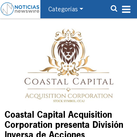
Categorías
Coastal Capital Acquisition
Corporation presenta División
Inversa de Acciones