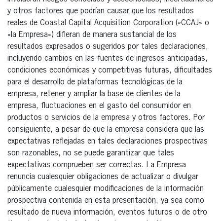
y otros factores que podrían causar que los resultados
reales de Coastal Capital Acquisition Corporation («CCAJ» o
«la Empresa») difieran de manera sustancial de los
resultados expresados o sugeridos por tales declaraciones,
incluyendo cambios en las fuentes de ingresos anticipadas,
condiciones económicas y competitivas futuras, dificultades
para el desarrollo de plataformas tecnológicas de la
empresa, retener y ampliar la base de clientes de la
empresa, fluctuaciones en el gasto del consumidor en
productos o servicios de la empresa y otros factores. Por
consiguiente, a pesar de que la empresa considera que las
expectativas reflejadas en tales declaraciones prospectivas
son razonables, no se puede garantizar que tales
expectativas comprueben ser correctas. La Empresa
renuncia cualesquier obligaciones de actualizar o divulgar
públicamente cualesquier modificaciones de la información
prospectiva contenida en esta presentación, ya sea como
resultado de nueva información, eventos futuros o de otro