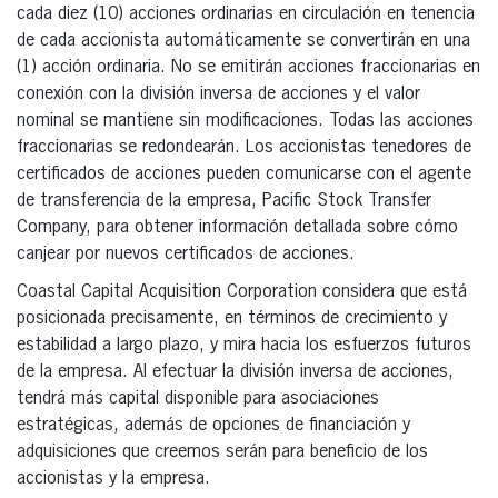
cada diez (10) acciones ordinarias en circulación en tenencia
de cada accionista automáticamente se convertirán en una
(1) acción ordinaria. No se emitirán acciones fraccionarias en
conexión con la división inversa de acciones y el valor
nominal se mantiene sin modificaciones. Todas las acciones
fraccionarias se redondearán. Los accionistas tenedores de
certificados de acciones pueden comunicarse con el agente
de transferencia de la empresa, Pacific Stock Transfer
Company, para obtener información detallada sobre cómo
canjear por nuevos certificados de acciones.
Coastal Capital Acquisition Corporation considera que está
posicionada precisamente, en términos de crecimiento y
estabilidad a largo plazo, y mira hacia los esfuerzos futuros
de la empresa. Al efectuar la división inversa de acciones,
tendrá más capital disponible para asociaciones
estratégicas, además de opciones de financiación y
adquisiciones que creemos serán para beneficio de los
accionistas y la empresa.