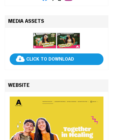
MEDIA ASSETS
CLICK TO DOWNLOAD
WEBSITE