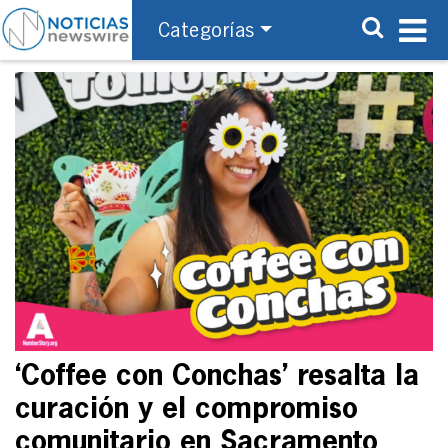
Categorías
‘Coffee con Conchas’ resalta la
curación y el compromiso
comunitario en Sacramento