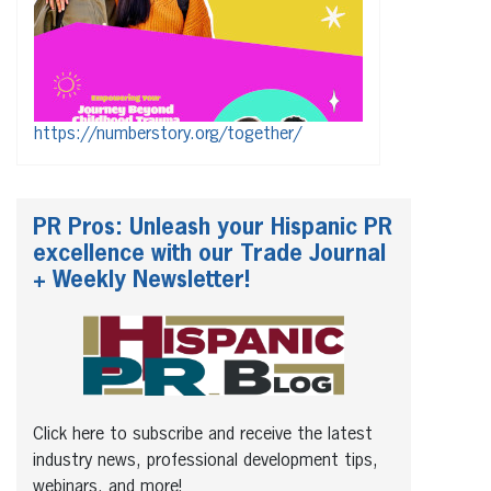
https://numberstory.org/together/
PR Pros: Unleash your Hispanic PR
excellence with our Trade Journal
+ Weekly Newsletter!
Click here to subscribe and receive the latest
industry news, professional development tips,
webinars, and more!