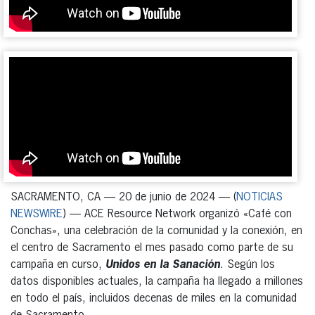
SACRAMENTO, CA — 20 de junio de 2024 — (
NOTICIAS
NEWSWIRE
) — ACE Resource Network organizó «Café con
Conchas», una celebración de la comunidad y la conexión, en
el centro de Sacramento el mes pasado como parte de su
campaña en curso,
Unidos en la Sanación
. Según los
datos disponibles actuales, la campaña ha llegado a millones
en todo el país, incluidos decenas de miles en la comunidad