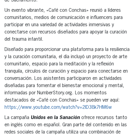
de Sacramento.
Un evento vibrante, «Café con Conchas» reunió a líderes
comunitarios, medios de comunicación e influencers para
participar en una variedad de actividades inmersivas y
conectarse con recursos diseñados para apoyar la curación
del trauma infantil.
Diseñado para proporcionar una plataforma para la resiliencia
y la curación comunitaria, el día incluyó un proyecto de arte
comunitario, espacio para la meditación y la reflexión
tranquila, círculos de curación y espacio para conectarse en
conversación. Los asistentes participaron en actividades
diseñadas para fomentar el bienestar emocional y mental,
informadas por NumberStory.org. Los momentos
destacados de «Café con Conchas» se pueden ver aquí:
https://www.youtube.com/watch?v=2lD38k7HM6w
La campaña
Unidos en la Sanación
ofrece recursos tanto
en inglés como en español. Gran parte del contenido en las
redes sociales de la campaña utiliza una combinación de