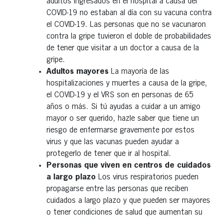
adultos ingresados en el hospital a causa del
COVID-19 no estaban al día con su vacuna contra
el COVID-19. Las personas que no se vacunaron
contra la gripe tuvieron el doble de probabilidades
de tener que visitar a un doctor a causa de la
gripe.
Adultos mayores
La mayoría de las
hospitalizaciones y muertes a causa de la gripe,
el COVID-19 y el VRS son en personas de 65
años o más. Si tú ayudas a cuidar a un amigo
mayor o ser querido, hazle saber que tiene un
riesgo de enfermarse gravemente por estos
virus y que las vacunas pueden ayudar a
protegerlo de tener que ir al hospital.
Personas que viven en centros de cuidados
a largo plazo
Los virus respiratorios pueden
propagarse entre las personas que reciben
cuidados a largo plazo y que pueden ser mayores
o tener condiciones de salud que aumentan su