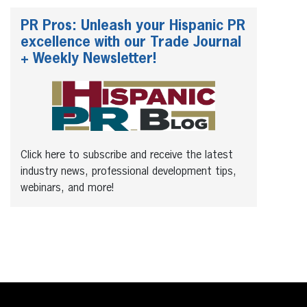
PR Pros: Unleash your Hispanic PR
excellence with our Trade Journal
+ Weekly Newsletter!
Click here to subscribe and receive the latest
industry news, professional development tips,
webinars, and more!