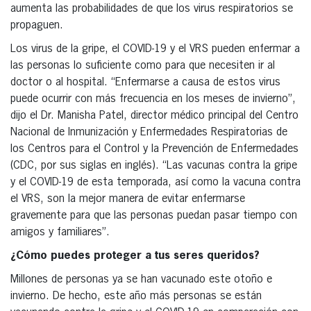
aumenta las probabilidades de que los virus respiratorios se
propaguen.
Los virus de la gripe, el COVID-19 y el VRS pueden enfermar a
las personas lo suficiente como para que necesiten ir al
doctor o al hospital. “Enfermarse a causa de estos virus
puede ocurrir con más frecuencia en los meses de invierno”,
dijo el Dr. Manisha Patel, director médico principal del Centro
Nacional de Inmunización y Enfermedades Respiratorias de
los Centros para el Control y la Prevención de Enfermedades
(CDC, por sus siglas en inglés). “Las vacunas contra la gripe
y el COVID-19 de esta temporada, así como la vacuna contra
el VRS, son la mejor manera de evitar enfermarse
gravemente para que las personas puedan pasar tiempo con
amigos y familiares”.
¿Cómo puedes proteger a tus seres queridos?
Millones de personas ya se han vacunado este otoño e
invierno. De hecho, este año más personas se están