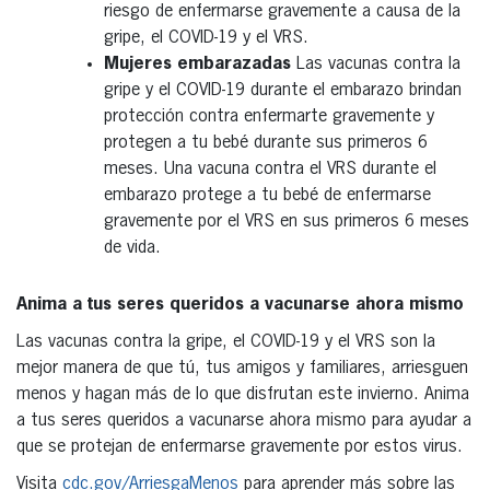
riesgo de enfermarse gravemente a causa de la
gripe, el COVID-19 y el VRS.
Mujeres embarazadas
Las vacunas contra la
gripe y el COVID-19 durante el embarazo brindan
protección contra enfermarte gravemente y
protegen a tu bebé durante sus primeros 6
meses. Una vacuna contra el VRS durante el
embarazo protege a tu bebé de enfermarse
gravemente por el VRS en sus primeros 6 meses
de vida.
Anima a tus seres queridos a vacunarse ahora mismo
Las vacunas contra la gripe, el COVID-19 y el VRS son la
mejor manera de que tú, tus amigos y familiares, arriesguen
menos y hagan más de lo que disfrutan este invierno. Anima
a tus seres queridos a vacunarse ahora mismo para ayudar a
que se protejan de enfermarse gravemente por estos virus.
Visita
cdc.gov/ArriesgaMenos
para aprender más sobre las