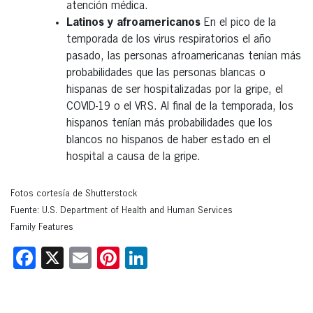
atención médica.
Latinos y afroamericanos
En el pico de la
temporada de los virus respiratorios el año
pasado, las personas afroamericanas tenían más
probabilidades que las personas blancas o
hispanas de ser hospitalizadas por la gripe, el
COVID-19 o el VRS. Al final de la temporada, los
hispanos tenían más probabilidades que los
blancos no hispanos de haber estado en el
hospital a causa de la gripe.
Fotos cortesía de Shutterstock
Fuente: U.S. Department of Health and Human Services
Family Features
Facebook
X
Email
Pinterest
LinkedIn