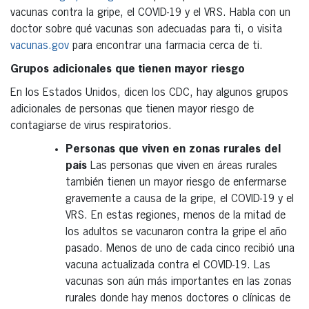
vacunas contra la gripe, el COVID-19 y el VRS. Habla con un
doctor sobre qué vacunas son adecuadas para ti, o visita
vacunas.gov
para encontrar una farmacia cerca de ti.
Grupos adicionales que tienen mayor riesgo
En los Estados Unidos, dicen los CDC, hay algunos grupos
adicionales de personas que tienen mayor riesgo de
contagiarse de virus respiratorios.
Personas que viven en zonas rurales del
país
Las personas que viven en áreas rurales
también tienen un mayor riesgo de enfermarse
gravemente a causa de la gripe, el COVID-19 y el
VRS. En estas regiones, menos de la mitad de
los adultos se vacunaron contra la gripe el año
pasado. Menos de uno de cada cinco recibió una
vacuna actualizada contra el COVID-19. Las
vacunas son aún más importantes en las zonas
rurales donde hay menos doctores o clínicas de