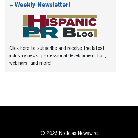
+ Weekly Newsletter!
Click here to subscribe and receive the latest
industry news, professional development tips,
webinars, and more!
© 2026 Noticias Newswire