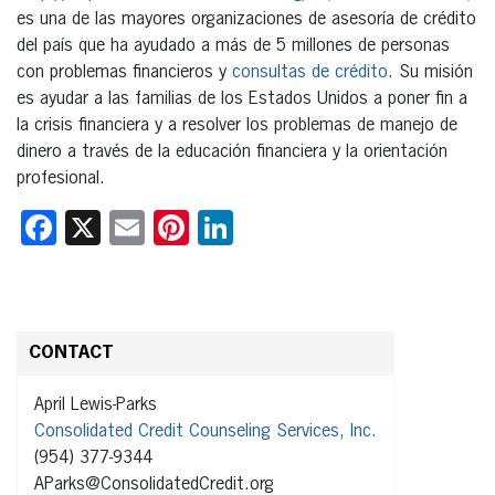
es una de las mayores organizaciones de asesoría de crédito
del país que ha ayudado a más de 5 millones de personas
con problemas financieros y
consultas de crédito
. Su misión
es ayudar a las familias de los Estados Unidos a poner fin a
la crisis financiera y a resolver los problemas de manejo de
dinero a través de la educación financiera y la orientación
profesional.
Facebook
X
Email
Pinterest
LinkedIn
CONTACT
April Lewis-Parks
Consolidated Credit Counseling Services, Inc.
(954) 377-9344
AParks@ConsolidatedCredit.org