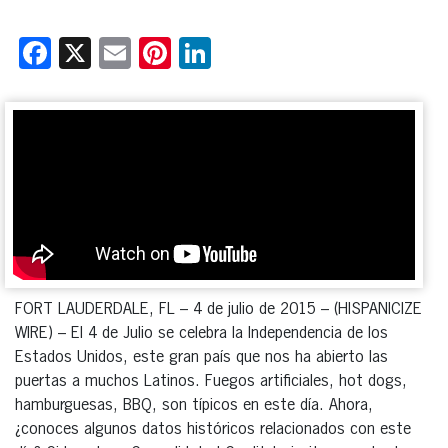
Facebook
X
Email
Pinterest
LinkedIn
FORT LAUDERDALE, FL – 4 de julio de 2015 – (HISPANICIZE
WIRE) – El 4 de Julio se celebra la Independencia de los
Estados Unidos, este gran país que nos ha abierto las
puertas a muchos Latinos. Fuegos artificiales, hot dogs,
hamburguesas, BBQ, son típicos en este día. Ahora,
¿conoces algunos datos históricos relacionados con este