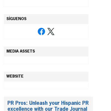
SÍGUENOS
MEDIA ASSETS
WEBSITE
PR Pros: Unleash your Hispanic PR
excellence with our Trade Journal