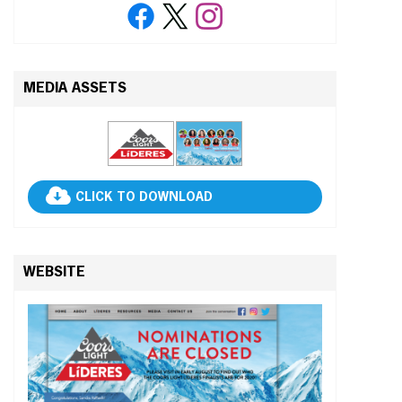
MEDIA ASSETS
CLICK TO DOWNLOAD
WEBSITE