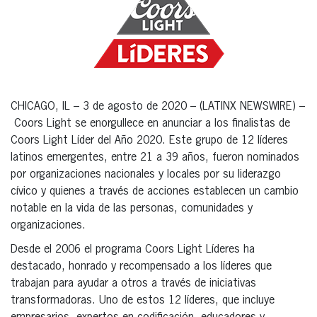
CHICAGO, IL – 3 de agosto de 2020 – (LATINX NEWSWIRE) –
Coors Light se enorgullece en anunciar a los finalistas de
Coors Light Líder del Año 2020. Este grupo de 12 líderes
latinos emergentes, entre 21 a 39 años, fueron nominados
por organizaciones nacionales y locales por su liderazgo
cívico y quienes a través de acciones establecen un cambio
notable en la vida de las personas, comunidades y
organizaciones.
Desde el 2006 el programa Coors Light Líderes ha
destacado, honrado y recompensado a los líderes que
trabajan para ayudar a otros a través de iniciativas
transformadoras. Uno de estos 12 líderes, que incluye