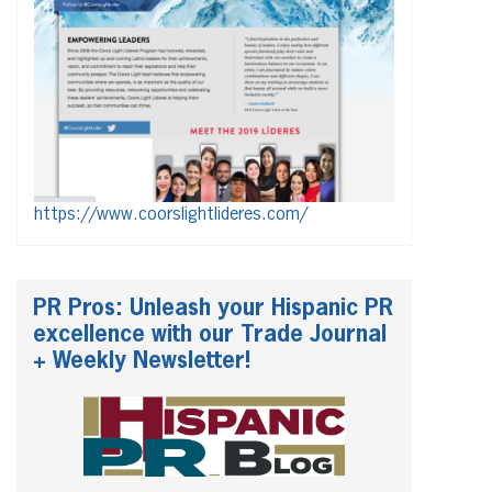
https://www.coorslightlideres.com/
PR Pros: Unleash your Hispanic PR
excellence with our Trade Journal
+ Weekly Newsletter!