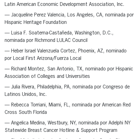
Latin American Economic Development Association, Inc.
— Jacqueline Perez Valencia, Los Angeles, CA, nominada por
Hispanic Heritage Foundation
— Luisa F. Soaterna-Castañeda, Washington, D.C.,
nominada por Richmond LULAC Council
— Heber Israel Valenzuela Cortez, Phoenix, AZ, nominado
por Local First Arizona/Fuerza Local
— Richard Montez, San Antonio, TX, nominado por Hispanic
Association of Colleges and Universities
— Julia Rivera, Philadelphia, PA, nominada por Congreso de
Latinos Unidos, Inc.
— Rebecca Torriani, Miami, FL, nominada por American Red
Cross South Florida
— Angelica Medina, Westbury, NY, nominada por Adelphi NY
Statewide Breast Cancer Hotline & Support Program