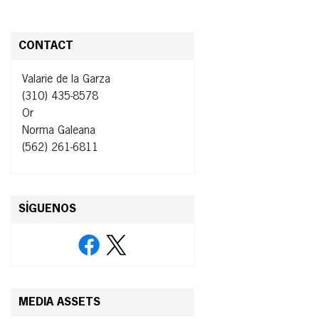
CONTACT
Valarie de la Garza
(310) 435-8578
Or
Norma Galeana
(562) 261-6811
SÍGUENOS
MEDIA ASSETS