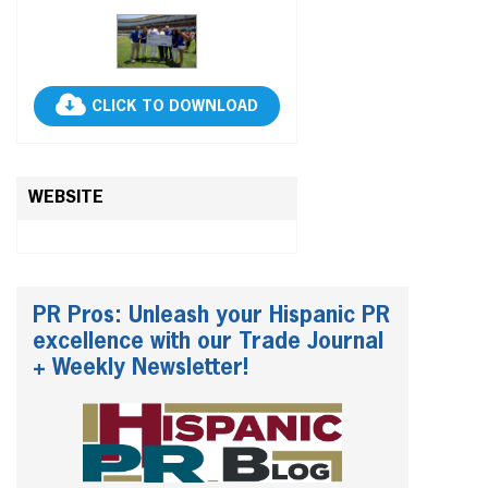
CLICK TO DOWNLOAD
WEBSITE
PR Pros: Unleash your Hispanic PR
excellence with our Trade Journal
+ Weekly Newsletter!