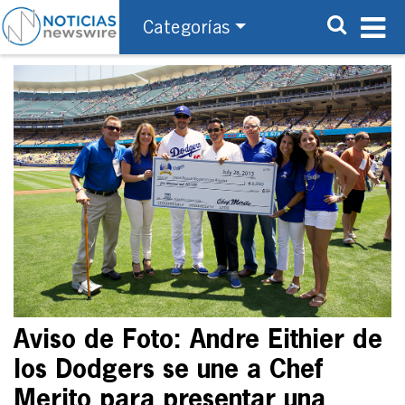
Categorías
Aviso de Foto: Andre Eithier de
los Dodgers se une a Chef
Merito para presentar una