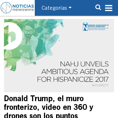
Categorías
Donald Trump, el muro
fronterizo, video en 360 y
drones son los puntos