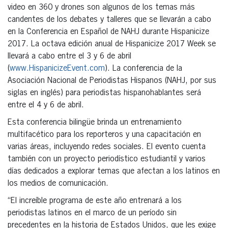
video en 360 y drones son algunos de los temas más
candentes de los debates y talleres que se llevarán a cabo
en la Conferencia en Español de NAHJ durante Hispanicize
2017. La octava edición anual de Hispanicize 2017 Week se
llevará a cabo entre el 3 y 6 de abril
(
www.HispanicizeEvent.com
). La conferencia de la
Asociación Nacional de Periodistas Hispanos (NAHJ, por sus
siglas en inglés) para periodistas hispanohablantes será
entre el 4 y 6 de abril.
Esta conferencia bilingüe brinda un entrenamiento
multifacético para los reporteros y una capacitación en
varias áreas, incluyendo redes sociales. El evento cuenta
también con un proyecto periodístico estudiantil y varios
días dedicados a explorar temas que afectan a los latinos en
los medios de comunicación.
“El increíble programa de este año entrenará a los
periodistas latinos en el marco de un período sin
precedentes en la historia de Estados Unidos, que les exige