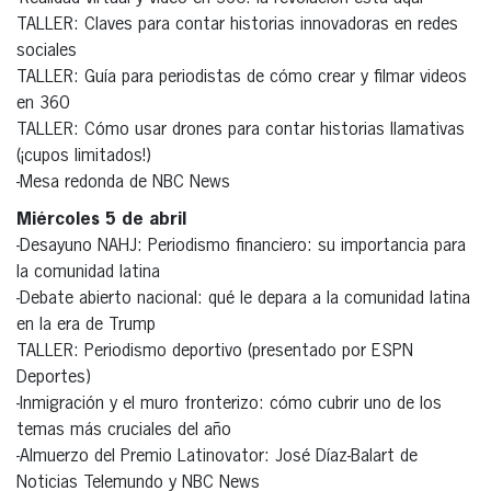
TALLER: Claves para contar historias innovadoras en redes
sociales
TALLER: Guía para periodistas de cómo crear y filmar videos
en 360
TALLER: Cómo usar drones para contar historias llamativas
(¡cupos limitados!)
-Mesa redonda de NBC News
Miércoles 5 de abril
-Desayuno NAHJ: Periodismo financiero: su importancia para
la comunidad latina
-Debate abierto nacional: qué le depara a la comunidad latina
en la era de Trump
TALLER: Periodismo deportivo (presentado por ESPN
Deportes)
-Inmigración y el muro fronterizo: cómo cubrir uno de los
temas más cruciales del año
-Almuerzo del Premio Latinovator: José Díaz-Balart de
Noticias Telemundo y NBC News