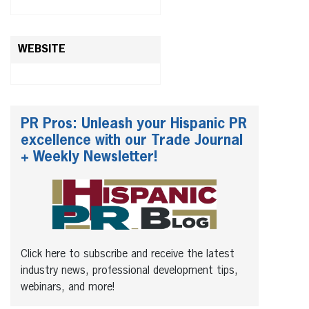
WEBSITE
PR Pros: Unleash your Hispanic PR
excellence with our Trade Journal
+ Weekly Newsletter!
Click here to subscribe and receive the latest
industry news, professional development tips,
webinars, and more!