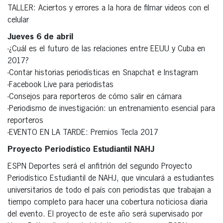
TALLER: Aciertos y errores a la hora de filmar videos con el
celular
Jueves 6 de abril
-¿Cuál es el futuro de las relaciones entre EEUU y Cuba en
2017?
-Contar historias periodísticas en Snapchat e Instagram
-Facebook Live para periodistas
-Consejos para reporteros de cómo salir en cámara
-Periodismo de investigación: un entrenamiento esencial para
reporteros
-EVENTO EN LA TARDE: Premios Tecla 2017
Proyecto Periodístico Estudiantil NAHJ
ESPN Deportes será el anfitrión del segundo Proyecto
Periodístico Estudiantil de NAHJ, que vinculará a estudiantes
universitarios de todo el país con periodistas que trabajan a
tiempo completo para hacer una cobertura noticiosa diaria
del evento. El proyecto de este año será supervisado por