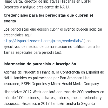
Hugo Balta, director de Iniciativas Hispanas en ESPN
Deportes y antiguo presidente de NAHJ.
Credenciales para los periodistas que cubren el
evento
Los periodistas que deseen cubrir el evento pueden solicitar
credenciales aquí:
http://hispanicizeevent.com/press/credentials/
(Los
ejecutivos de medios de comunicación no califican para las
tarifas especiales para periodistas).
Información de patrocinio e inscripción
Además de Prudential Financial, la Conferencia en Español de
NAHJ también es patrocinada por Pan American Life
Insurance, ESPN Deportes y Miami Herald Media Company.
Hispanicize 2017 Week contará con más de 200 oradores en
más de 100 sesiones, debates, talleres, mesas redondas y
discursos. Hispanicize 2017 también tendrá la Segunda