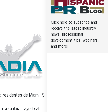
Click here to subscribe and
receive the latest industry
news, professional
development tips, webinars,
and more!
 residentes de Miami. Si
a artritis
– ayude al