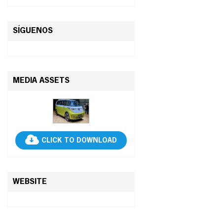
SÍGUENOS
MEDIA ASSETS
CLICK TO DOWNLOAD
WEBSITE