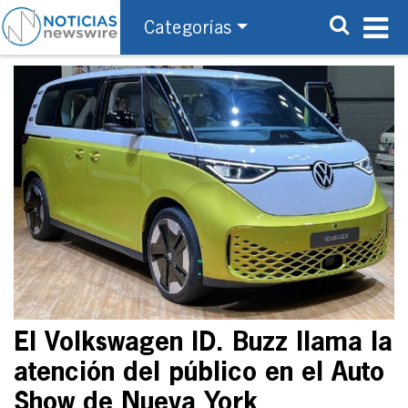
Categorías
El Volkswagen ID. Buzz llama la
atención del público en el Auto
Show de Nueva York