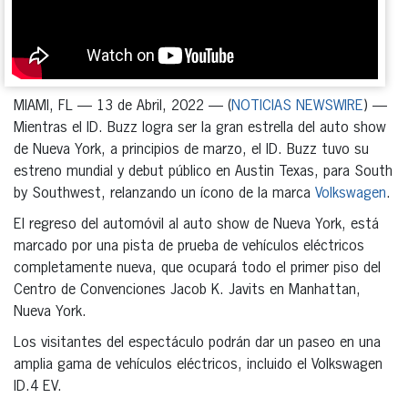
MIAMI, FL — 13 de Abril, 2022 — (
NOTICIAS NEWSWIRE
) —
Mientras el ID. Buzz logra ser la gran estrella del auto show
de Nueva York, a principios de marzo, el ID. Buzz tuvo su
estreno mundial y debut público en Austin Texas, para South
by Southwest, relanzando un ícono de la marca
Volkswagen
.
El regreso del automóvil al auto show de Nueva York, está
marcado por una pista de prueba de vehículos eléctricos
completamente nueva, que ocupará todo el primer piso del
Centro de Convenciones Jacob K. Javits en Manhattan,
Nueva York.
Los visitantes del espectáculo podrán dar un paseo en una
amplia gama de vehículos eléctricos, incluido el Volkswagen
ID.4 EV.