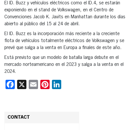
El ID. Buzz y vehículos eléctricos como el ID.4, se estarán
exponiendo en el stand de Volkswagen, en el Centro de
Convenciones Jacob K. Javits en Manhattan durante los días
abierto al público del 15 al 24 de abril.
El ID. Buzz es la incorporación más reciente a la creciente
flota de vehículos totalmente eléctricos de Volkswagen y se
prevé que salga a la venta en Europa a finales de este año.
Está previsto que un modelo de batalla larga debute en el
mercado norteamericano en el 2023 y salga a la venta en el
2024.
Facebook
X
Email
Pinterest
LinkedIn
CONTACT