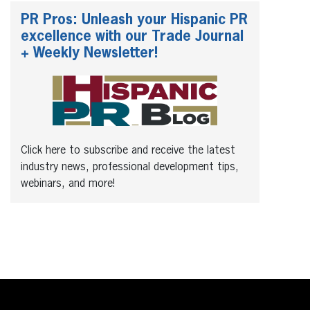
PR Pros: Unleash your Hispanic PR
excellence with our Trade Journal
+ Weekly Newsletter!
Click here to subscribe and receive the latest
industry news, professional development tips,
webinars, and more!