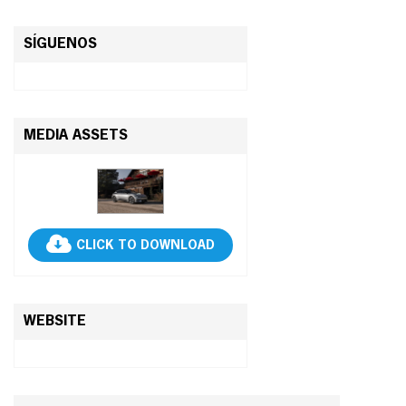
SÍGUENOS
MEDIA ASSETS
CLICK TO DOWNLOAD
WEBSITE