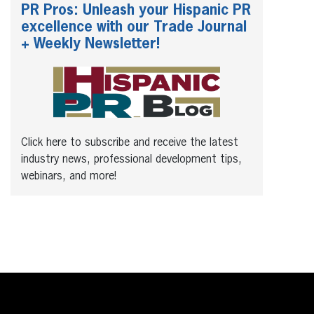
PR Pros: Unleash your Hispanic PR
excellence with our Trade Journal
+ Weekly Newsletter!
Click here to subscribe and receive the latest
industry news, professional development tips,
webinars, and more!