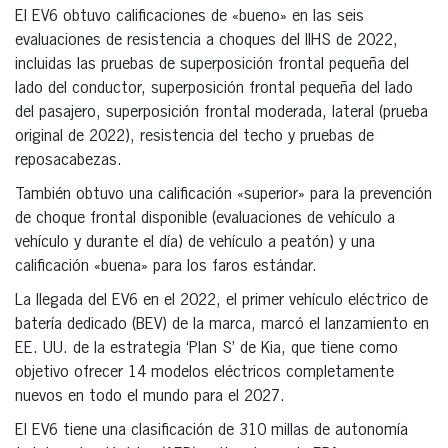
El EV6 obtuvo calificaciones de «bueno» en las seis
evaluaciones de resistencia a choques del IIHS de 2022,
incluidas las pruebas de superposición frontal pequeña del
lado del conductor, superposición frontal pequeña del lado
del pasajero, superposición frontal moderada, lateral (prueba
original de 2022), resistencia del techo y pruebas de
reposacabezas.
También obtuvo una calificación «superior» para la prevención
de choque frontal disponible (evaluaciones de vehículo a
vehículo y durante el día) de vehículo a peatón) y una
calificación «buena» para los faros estándar.
La llegada del EV6 en el 2022, el primer vehículo eléctrico de
batería dedicado (BEV) de la marca, marcó el lanzamiento en
EE. UU. de la estrategia ‘Plan S’ de Kia, que tiene como
objetivo ofrecer 14 modelos eléctricos completamente
nuevos en todo el mundo para el 2027.
El EV6 tiene una clasificación de 310 millas de autonomía