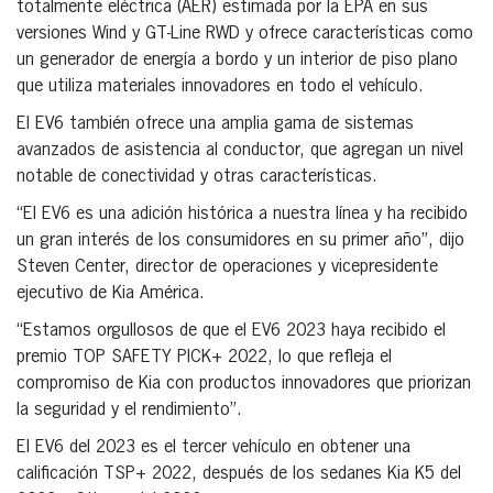
totalmente eléctrica (AER) estimada por la EPA en sus
versiones Wind y GT-Line RWD y ofrece características como
un generador de energía a bordo y un interior de piso plano
que utiliza materiales innovadores en todo el vehículo.
El EV6 también ofrece una amplia gama de sistemas
avanzados de asistencia al conductor, que agregan un nivel
notable de conectividad y otras características.
“El EV6 es una adición histórica a nuestra línea y ha recibido
un gran interés de los consumidores en su primer año”, dijo
Steven Center, director de operaciones y vicepresidente
ejecutivo de Kia América.
“Estamos orgullosos de que el EV6 2023 haya recibido el
premio TOP SAFETY PICK+ 2022, lo que refleja el
compromiso de Kia con productos innovadores que priorizan
la seguridad y el rendimiento”.
El EV6 del 2023 es el tercer vehículo en obtener una
calificación TSP+ 2022, después de los sedanes Kia K5 del