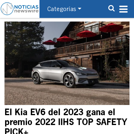
Categorías
El Kia EV6 del 2023 gana el
premio 2022 IIHS TOP SAFETY
PICK+