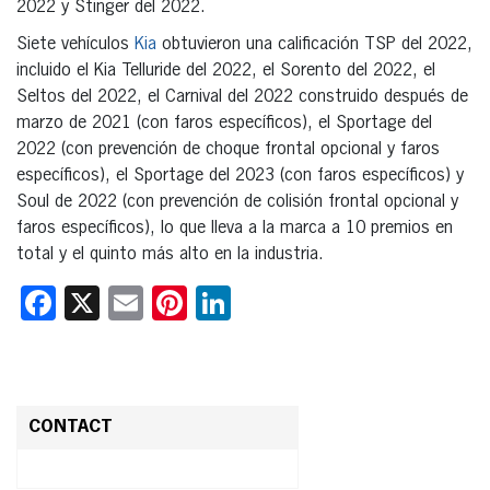
2022 y Stinger del 2022.
Siete vehículos
Kia
obtuvieron una calificación TSP del 2022,
incluido el Kia Telluride del 2022, el Sorento del 2022, el
Seltos del 2022, el Carnival del 2022 construido después de
marzo de 2021 (con faros específicos), el Sportage del
2022 (con prevención de choque frontal opcional y faros
específicos), el Sportage del 2023 (con faros específicos) y
Soul de 2022 (con prevención de colisión frontal opcional y
faros específicos), lo que lleva a la marca a 10 premios en
total y el quinto más alto en la industria.
Facebook
X
Email
Pinterest
LinkedIn
CONTACT