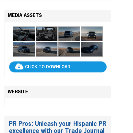
MEDIA ASSETS
CLICK TO DOWNLOAD
WEBSITE
PR Pros: Unleash your Hispanic PR
excellence with our Trade Journal