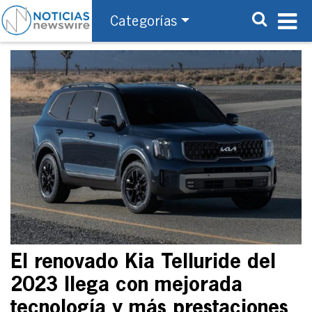
Categorías
El renovado Kia Telluride del
2023 llega con mejorada
tecnología y más prestaciones