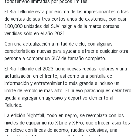
todoterreno limitadas por pocos límites.
El Kia Telluride está por encima de las impresionantes cifras
de ventas de sus tres cortos años de existencia, con casi
100,000 unidades del SUV insignia de la marca coreana
vendidas sólo en el año 2021.
Con una actualización a mitad de ciclo, con algunas
características nuevas para ayudar a atraer a cualquier otra
persona a comprar un SUV de tamaño completo.
El Kia Telluride del 2023 tiene nuevas ruedas, colores y una
actualización en el frente, así como una pantalla de
información y entretenimiento más grande e incluso un
límite de remolque más alto. El nuevo parachoques delantero
ayuda a agregar un agresivo y deportivo elemento al
Telluride.
La edición Nightfall, todo en negro, se reemplaza con los
niveles de equipamiento X-Line y X-Pro, que ofrecen asientos
en relieve con líneas de adorno, ruedas exclusivas, una