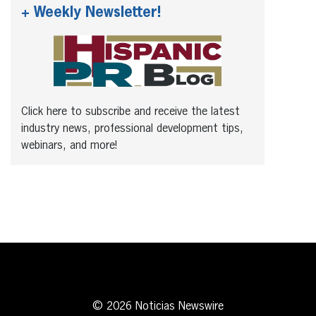
+ Weekly Newsletter!
Click here to subscribe and receive the latest
industry news, professional development tips,
webinars, and more!
© 2026 Noticias Newswire