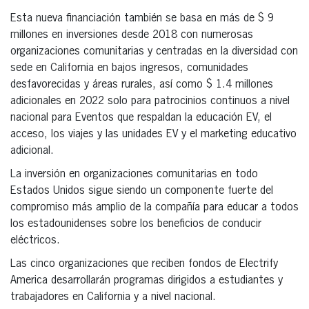
Esta nueva financiación también se basa en más de $ 9
millones en inversiones desde 2018 con numerosas
organizaciones comunitarias y centradas en la diversidad con
sede en California en bajos ingresos, comunidades
desfavorecidas y áreas rurales, así como $ 1.4 millones
adicionales en 2022 solo para patrocinios continuos a nivel
nacional para Eventos que respaldan la educación EV, el
acceso, los viajes y las unidades EV y el marketing educativo
adicional.
La inversión en organizaciones comunitarias en todo
Estados Unidos sigue siendo un componente fuerte del
compromiso más amplio de la compañía para educar a todos
los estadounidenses sobre los beneficios de conducir
eléctricos.
Las cinco organizaciones que reciben fondos de Electrify
America desarrollarán programas dirigidos a estudiantes y
trabajadores en California y a nivel nacional.