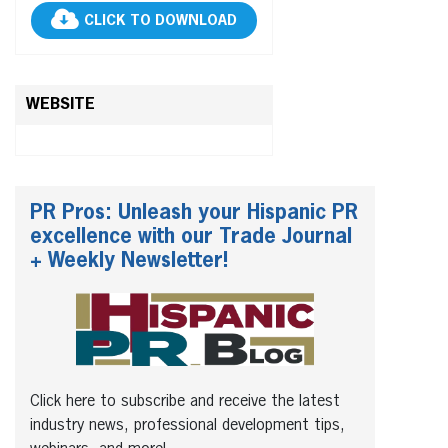
CLICK TO DOWNLOAD
WEBSITE
PR Pros: Unleash your Hispanic PR
excellence with our Trade Journal
+ Weekly Newsletter!
Click here to subscribe and receive the latest
industry news, professional development tips,