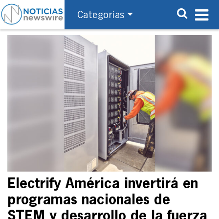
Categorías
Electrify América invertirá en
programas nacionales de
STEM y desarrollo de la fuerza