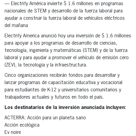
— Electrify América invierte $ 1.6 millones en programas
nacionales de STEM y desarrollo de la fuerza laboral para
ayudar a construir la fuerza laboral de vehículos eléctricos
del mañana
Electrify America anunció hoy una inversión de $ 1.6 millones
para apoyar a los programas de desarrollo de ciencias,
tecnología, ingeniería y matemáticas (STEM) y de la fuerza
laboral y para ayudar a promover el vehículo de emisión cero
(ZEV), la tecnología y la infraestructura.
Cinco organizaciones recibirán fondos para desarrollar y
lanzar programas de capacitación educativa y vocacional
para estudiantes de K-12 y universitarios comunitarios y
trabajadores actuales y futuros en todo el país.
Los destinatarios de la inversión anunciada incluyen:
ACTERRA: Acción para un planeta sano
Acción ecológica
Ev noire