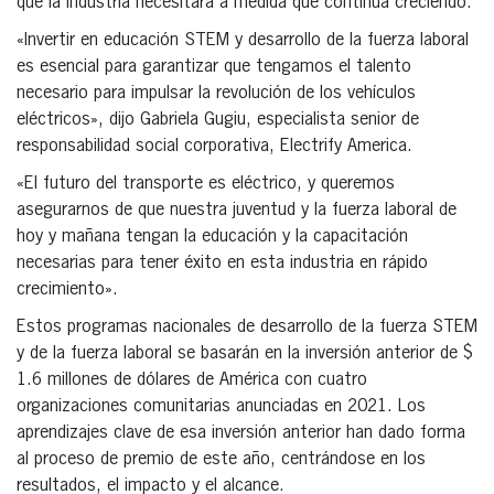
que la industria necesitará a medida que continúa creciendo.
«Invertir en educación STEM y desarrollo de la fuerza laboral
es esencial para garantizar que tengamos el talento
necesario para impulsar la revolución de los vehículos
eléctricos», dijo Gabriela Gugiu, especialista senior de
responsabilidad social corporativa, Electrify America.
«El futuro del transporte es eléctrico, y queremos
asegurarnos de que nuestra juventud y la fuerza laboral de
hoy y mañana tengan la educación y la capacitación
necesarias para tener éxito en esta industria en rápido
crecimiento».
Estos programas nacionales de desarrollo de la fuerza STEM
y de la fuerza laboral se basarán en la inversión anterior de $
1.6 millones de dólares de América con cuatro
organizaciones comunitarias anunciadas en 2021. Los
aprendizajes clave de esa inversión anterior han dado forma
al proceso de premio de este año, centrándose en los
resultados, el impacto y el alcance.