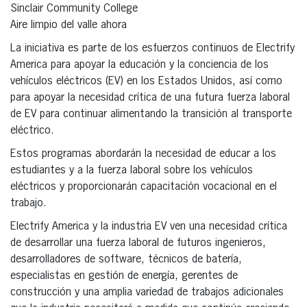
Sinclair Community College
Aire limpio del valle ahora
La iniciativa es parte de los esfuerzos continuos de Electrify
America para apoyar la educación y la conciencia de los
vehículos eléctricos (EV) en los Estados Unidos, así como
para apoyar la necesidad crítica de una futura fuerza laboral
de EV para continuar alimentando la transición al transporte
eléctrico.
Estos programas abordarán la necesidad de educar a los
estudiantes y a la fuerza laboral sobre los vehículos
eléctricos y proporcionarán capacitación vocacional en el
trabajo.
Electrify America y la industria EV ven una necesidad crítica
de desarrollar una fuerza laboral de futuros ingenieros,
desarrolladores de software, técnicos de batería,
especialistas en gestión de energía, gerentes de
construcción y una amplia variedad de trabajos adicionales