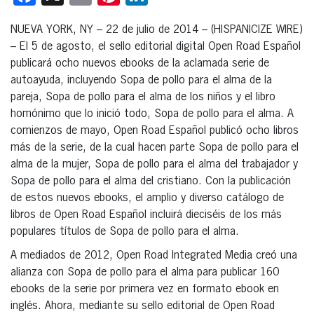
NUEVA YORK, NY – 22 de julio de 2014 – (HISPANICIZE WIRE)
– El 5 de agosto, el sello editorial digital Open Road Español
publicará ocho nuevos ebooks de la aclamada serie de
autoayuda, incluyendo Sopa de pollo para el alma de la
pareja, Sopa de pollo para el alma de los niños y el libro
homónimo que lo inició todo, Sopa de pollo para el alma. A
comienzos de mayo, Open Road Español publicó ocho libros
más de la serie, de la cual hacen parte Sopa de pollo para el
alma de la mujer, Sopa de pollo para el alma del trabajador y
Sopa de pollo para el alma del cristiano. Con la publicación
de estos nuevos ebooks, el amplio y diverso catálogo de
libros de Open Road Español incluirá dieciséis de los más
populares títulos de Sopa de pollo para el alma.
A mediados de 2012, Open Road Integrated Media creó una
alianza con Sopa de pollo para el alma para publicar 160
ebooks de la serie por primera vez en formato ebook en
inglés. Ahora, mediante su sello editorial de Open Road