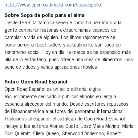
http://www.openroadmedia.com/sopadepollo
.
Sobre Sopa de pollo para el alma
Desde 1993, la famosa serie de libros ha permitido a la
gente compartir historias extraordinarias capaces de
cambiar la vida de alguien. Los libros rápidamente se
convirtieron en best sellers y actualmente son todo un
fenómeno social. Hoy en día, la marca se ha expandido más
allá de la estantería, pues ofrece una línea de alimentos, una
serie de videos y varias aplicaciones móviles.
Sobre Open Road Español
Open Road Español es un sello editorial digital
exclusivamente dedicado a publicar ebooks en lengua
española alrededor del mundo. Desde escritores reputados
de Hispanoamérica a autores del panorama internacional
traducidos al español, el catálogo de Open Road Español
incluye a los autores Alonso Cueto, José María Merino, María
Pilar Queralt, Ellery Queen, Sherwood Anderson, Robert