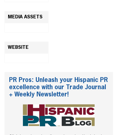
MEDIA ASSETS
WEBSITE
PR Pros: Unleash your Hispanic PR
excellence with our Trade Journal
+ Weekly Newsletter!