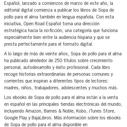
Español, lanzado a comienzos de marzo de este año, la
editorial digital comienza a publicar los libros de Sopa de
pollo para el alma también en lengua española. Con esta
iniciativa, Open Road Español toma una dirección
estratégica hacia la no-ficción, una categoría que funciona
especialmente bien entre la audiencia hispana y que se
presta perfectamente para el formato digital.
A lo largo de más de veinte años, Sopa de pollo para el alma
ha publicado alrededor de 250 títulos sobre crecimiento
personal, autodesarrollo y éxito profesional. Cada libro
recoge historias extraordinarias de personas comunes y
corrientes que inspiran a diferentes tipos de lectores:
madres, niños, trabajadores, adolescentes y muchos más.
Los ebooks de Sopa de pollo para el alma están a la venta
en español en las principales tiendas electrónicas del mundo,
incluyendo Amazon, Barnes & Noble, Kobo, iTunes Store,
Google Play y BajaLibros. Más información sobre los ebooks
de Sopa de pollo para el alma disponible en