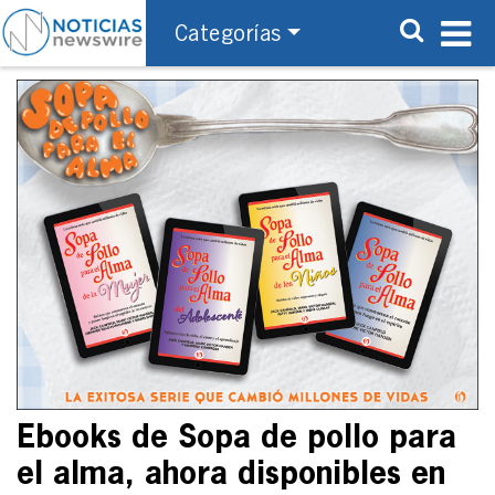
Categorías
Ebooks de Sopa de pollo para
el alma, ahora disponibles en