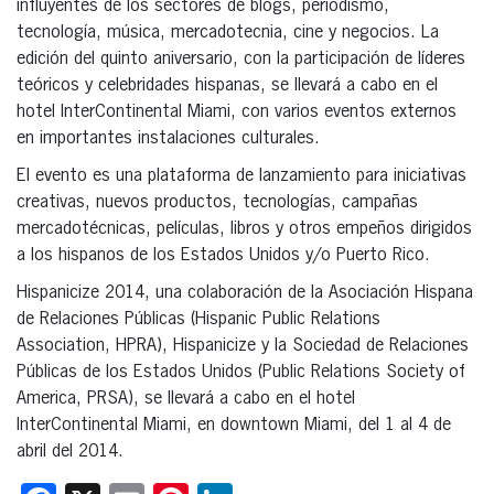
influyentes de los sectores de blogs, periodismo,
tecnología, música, mercadotecnia, cine y negocios. La
edición del quinto aniversario, con la participación de líderes
teóricos y celebridades hispanas, se llevará a cabo en el
hotel InterContinental Miami, con varios eventos externos
en importantes instalaciones culturales.
El evento es una plataforma de lanzamiento para iniciativas
creativas, nuevos productos, tecnologías, campañas
mercadotécnicas, películas, libros y otros empeños dirigidos
a los hispanos de los Estados Unidos y/o Puerto Rico.
Hispanicize 2014, una colaboración de la Asociación Hispana
de Relaciones Públicas (Hispanic Public Relations
Association, HPRA), Hispanicize y la Sociedad de Relaciones
Públicas de los Estados Unidos (Public Relations Society of
America, PRSA), se llevará a cabo en el hotel
InterContinental Miami, en downtown Miami, del 1 al 4 de
abril del 2014.