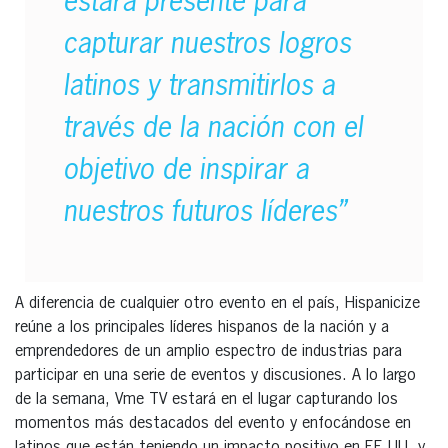
estará presente para
capturar nuestros logros
latinos y transmitirlos a
través de la nación con el
objetivo de inspirar a
nuestros futuros líderes”
A diferencia de cualquier otro evento en el país, Hispanicize
reúne a los principales líderes hispanos de la nación y a
emprendedores de un amplio espectro de industrias para
participar en una serie de eventos y discusiones. A lo largo
de la semana, Vme TV estará en el lugar capturando los
momentos más destacados del evento y enfocándose en