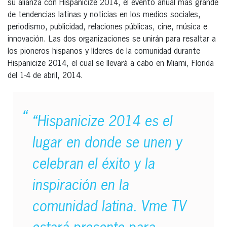
su alianza con Hispanicize 2014, el evento anual más grande
de tendencias latinas y noticias en los medios sociales,
periodismo, publicidad, relaciones públicas, cine, música e
innovación. Las dos organizaciones se unirán para resaltar a
los pioneros hispanos y líderes de la comunidad durante
Hispanicize 2014, el cual se llevará a cabo en Miami, Florida
del 1-4 de abril, 2014.
“Hispanicize 2014 es el
lugar en donde se unen y
celebran el éxito y la
inspiración en la
comunidad latina. Vme TV