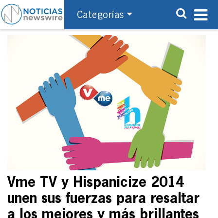
Categorías
Vme TV y Hispanicize 2014
unen sus fuerzas para resaltar
a los mejores y más brillantes