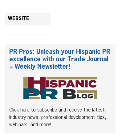
WEBSITE
PR Pros: Unleash your Hispanic PR
excellence with our Trade Journal
+ Weekly Newsletter!
Click here to subscribe and receive the latest
industry news, professional development tips,
webinars, and more!