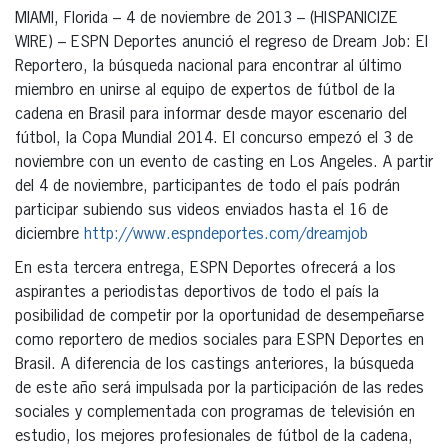
MIAMI, Florida – 4 de noviembre de 2013 – (HISPANICIZE
WIRE) – ESPN Deportes anunció el regreso de Dream Job: El
Reportero, la búsqueda nacional para encontrar al último
miembro en unirse al equipo de expertos de fútbol de la
cadena en Brasil para informar desde mayor escenario del
fútbol, la Copa Mundial 2014. El concurso empezó el 3 de
noviembre con un evento de casting en Los Angeles. A partir
del 4 de noviembre, participantes de todo el país podrán
participar subiendo sus videos enviados hasta el 16 de
diciembre
http://www.espndeportes.com/dreamjob
En esta tercera entrega, ESPN Deportes ofrecerá a los
aspirantes a periodistas deportivos de todo el país la
posibilidad de competir por la oportunidad de desempeñarse
como reportero de medios sociales para ESPN Deportes en
Brasil. A diferencia de los castings anteriores, la búsqueda
de este año será impulsada por la participación de las redes
sociales y complementada con programas de televisión en
estudio, los mejores profesionales de fútbol de la cadena,