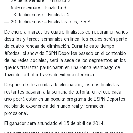
— 29 de noviembre – Finalista 2
— 6 de diciembre – Finalista 3
— 13 de diciembre – Finalista 4
— 20 de diciembre – Finalistas 5, 6, 7 y 8
De enero a marzo, los cuatro finalistas competirán en varios
desafíos y tareas semanales en línea, los cuales serán parte
de cuatro rondas de eliminación. Durante este tiempo,
#Redes, el show de ESPN Deportes basado en el contenido
de las redes sociales, será la sede de los segmentos en los
que los finalistas participarán en una ronda relámpago de
trivia de fútbol a través de videoconferencia.
Después de dos rondas de eliminación, los dos finalistas
restantes pasarán a la semana de tutoría, en el que cada
uno podrá estar en un popular programa de ESPN Deportes,
recibiendo experiencia del mundo real y formación
profesional.
El ganador será anunciado el 15 de abril de 2014.