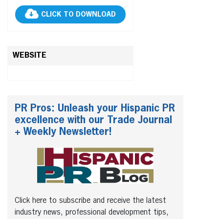
CLICK TO DOWNLOAD
WEBSITE
PR Pros: Unleash your Hispanic PR
excellence with our Trade Journal
+ Weekly Newsletter!
Click here to subscribe and receive the latest
industry news, professional development tips,