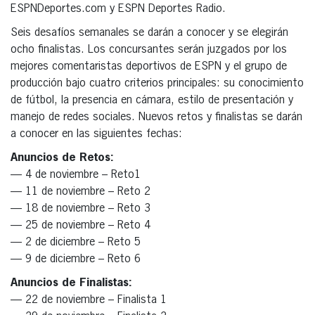
ESPNDeportes.com y ESPN Deportes Radio.
Seis desafíos semanales se darán a conocer y se elegirán
ocho finalistas. Los concursantes serán juzgados por los
mejores comentaristas deportivos de ESPN y el grupo de
producción bajo cuatro criterios principales: su conocimiento
de fútbol, la presencia en cámara, estilo de presentación y
manejo de redes sociales. Nuevos retos y finalistas se darán
a conocer en las siguientes fechas:
Anuncios de Retos:
— 4 de noviembre – Reto1
— 11 de noviembre – Reto 2
— 18 de noviembre – Reto 3
— 25 de noviembre – Reto 4
— 2 de diciembre – Reto 5
— 9 de diciembre – Reto 6
Anuncios de Finalistas:
— 22 de noviembre – Finalista 1