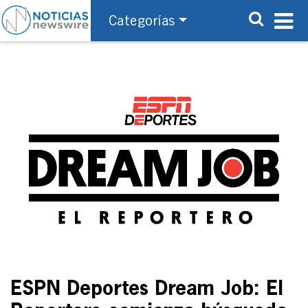
Categorías
ESPN Deportes Dream Job: El